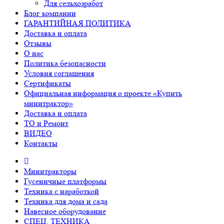
Для сельхозработ
Блог компании
ГАРАНТИЙНАЯ ПОЛИТИКА
Доставка и оплата
Отзывы
О нас
Политика безопасности
Условия соглашения
Сертификаты
Официальная информация о проекте «Купить
минитрактор»
Доставка и оплата
ТО и Ремонт
ВИДЕО
Контакты
Минитракторы
Гусеничные платформы
Техника с наработкой
Техника для дома и сада
Навесное оборудование
СПЕЦ. ТЕХНИКА