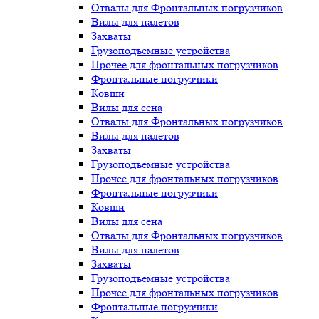
Отвалы для Фронтальных погрузчиков
Вилы для палетов
Захваты
Грузоподъемные устройства
Прочее для фронтальных погрузчиков
Фронтальные погрузчики
Ковши
Вилы для сена
Отвалы для Фронтальных погрузчиков
Вилы для палетов
Захваты
Грузоподъемные устройства
Прочее для фронтальных погрузчиков
Фронтальные погрузчики
Ковши
Вилы для сена
Отвалы для Фронтальных погрузчиков
Вилы для палетов
Захваты
Грузоподъемные устройства
Прочее для фронтальных погрузчиков
Фронтальные погрузчики