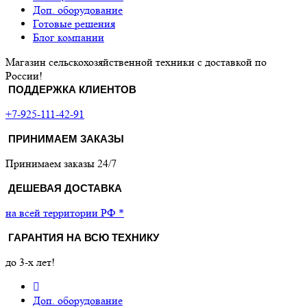
Доп. оборудование
Готовые решения
Блог компании
Магазин сельскохозяйственной техники с доставкой по
России!
ПОДДЕРЖКА КЛИЕНТОВ
+7-925-111-42-91
ПРИНИМАЕМ ЗАКАЗЫ
Принимаем заказы 24/7
ДЕШЕВАЯ ДОСТАВКА
на всей территории РФ *
ГАРАНТИЯ НА ВСЮ ТЕХНИКУ
до 3-х лет!
Доп. оборудование