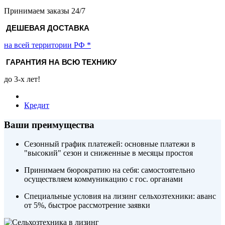
Принимаем заказы 24/7
ДЕШЕВАЯ ДОСТАВКА
на всей территории РФ *
ГАРАНТИЯ НА ВСЮ ТЕХНИКУ
до 3-х лет!
Кредит
Ваши преимущества
Сезонный график платежей:
основные платежи в
"высокий" сезон и сниженные в месяцы простоя
Принимаем бюрократию на себя:
самостоятельно
осуществляем коммуникацию с гос. органами
Специальные условия на лизинг сельхозтехники:
аванс
от 5%, быстрое рассмотрение заявки