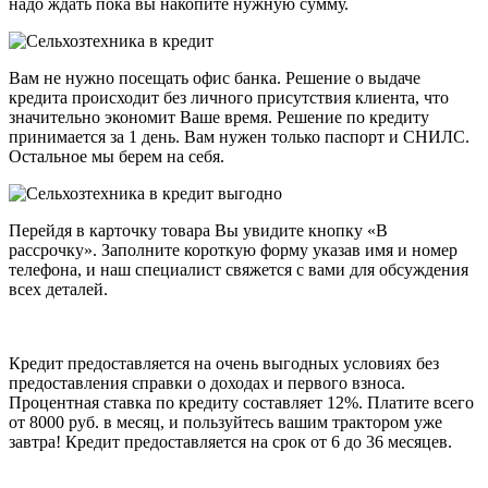
надо ждать пока вы накопите нужную сумму.
Вам не нужно посещать офис банка. Решение о выдаче
кредита происходит без личного присутствия клиента, что
значительно экономит Ваше время. Решение по кредиту
принимается за 1 день. Вам нужен только паспорт и СНИЛС.
Остальное мы берем на себя.
Перейдя в карточку товара Вы увидите кнопку «В
рассрочку». Заполните короткую форму указав имя и номер
телефона, и наш специалист свяжется с вами для обсуждения
всех деталей.
Кредит предоставляется на очень выгодных условиях без
предоставления справки о доходах и первого взноса.
Процентная ставка по кредиту составляет 12%. Платите всего
от 8000 руб. в месяц, и пользуйтесь вашим трактором уже
завтра! Кредит предоставляется на срок от 6 до 36 месяцев.