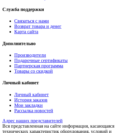
Служба поддержки
Связаться с нами
Возврат товара и денег
Карта сайта
Дополнительно
Производители
Подарочные сертификаты
Партнерская программа
Товары со скидкой
Личный кабинет
Личный кабинет
История заказов
Мои закладки
Рассылка новостей
Адрес наших представителей
Вся представленная на сайте информация, касающаяся
технических характеристик оборудования, условий и