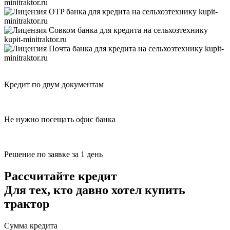
Кредит по двум документам
Не нужно посещать офис банка
Решение по заявке за 1 день
Рассчитайте кредит
Для тех, кто давно хотел купить
трактор
Сумма кредита