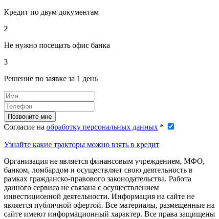
Кредит по двум документам
2
Не нужно посещать офис банка
3
Решение по заявке за 1 день
Позвоните мне
Согласие на
обработку персональных данных
*
Узнайте какие тракторы можно взять в кредит
Организация не является финансовым учреждением, МФО,
банком, ломбардом и осуществляет свою деятельность в
рамках гражданско-правового законодательства. Работа
данного сервиса не связана с осуществлением
инвестиционной деятельности. Информация на сайте не
является публичной офертой. Все материалы, размещенные на
сайте имеют информационный характер. Все права защищены