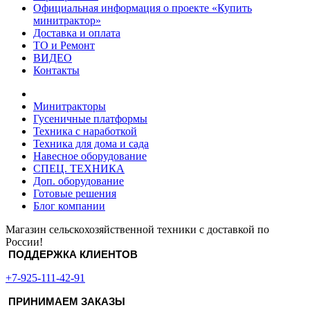
Официальная информация о проекте «Купить
минитрактор»
Доставка и оплата
ТО и Ремонт
ВИДЕО
Контакты
Минитракторы
Гусеничные платформы
Техника с наработкой
Техника для дома и сада
Навесное оборудование
СПЕЦ. ТЕХНИКА
Доп. оборудование
Готовые решения
Блог компании
Магазин сельскохозяйственной техники с доставкой по
России!
ПОДДЕРЖКА КЛИЕНТОВ
+7-925-111-42-91
ПРИНИМАЕМ ЗАКАЗЫ