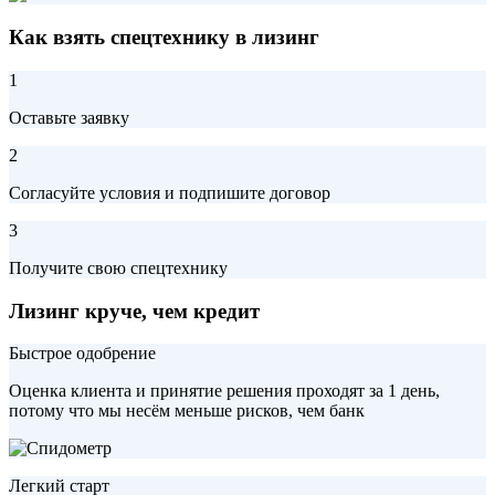
Как взять спецтехнику в лизинг
1
Оставьте заявку
2
Согласуйте условия и подпишите договор
3
Получите свою спецтехнику
Лизинг круче, чем кредит
Быстрое одобрение
Оценка клиента и принятие решения проходят за 1 день,
потому что мы несём меньше рисков, чем банк
Легкий старт