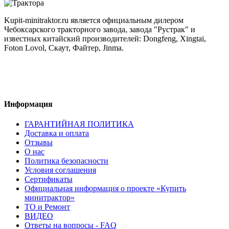
Kupit-minitraktor.ru является официальным дилером
Чебоксарского тракторного завода, завода "Рустрак" и
известных китайский производителей: Dongfeng, Xingtai,
Foton Lovol, Скаут, Файтер, Jinma.
Информация
ГАРАНТИЙНАЯ ПОЛИТИКА
Доставка и оплата
Отзывы
О нас
Политика безопасности
Условия соглашения
Сертификаты
Официальная информация о проекте «Купить
минитрактор»
ТО и Ремонт
ВИДЕО
Ответы на вопросы - FAQ