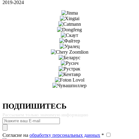
2019-2024
ПОДПИШИТЕСЬ
Рассылаем только значимую информацию
Согласие на
обработку персональных данных
*