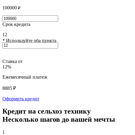
100000
₽
Срок кредита
12
* Используйте оба пункта
Ставка от
12%
Ежемесячный платеж
8885
₽
Оформить кредит
Кредит на сельхоз технику
Несколько шагов до вашей мечты
1