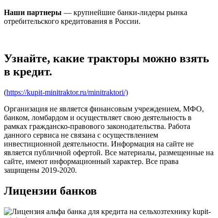
Наши партнеры
— крупнейшие банки-лидеры рынка
отребительского кредитования в России.
Узнайте, какие тракторы можно взять
в кредит.
(
https://kupit-minitraktor.ru/minitraktori/)
Организация не является финансовым учреждением, МФО,
банком, ломбардом и осуществляет свою деятельность в
рамках гражданско-правового законодательства. Работа
данного сервиса не связана с осуществлением
инвестиционной деятельности. Информация на сайте не
является публичной офертой. Все материалы, размещенные на
сайте, имеют информационный характер. Все права
защищены 2019-2020.
Лицензии банков