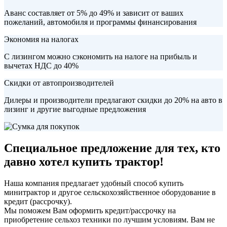
Аванс составляет от 5% до 49% и зависит от ваших
пожеланий, автомобиля и программы финансирования
Экономия на налогах
С лизингом можно сэкономить на налоге на прибыль и
вычетах НДС до 40%
Скидки от автопроизводителей
Дилеры и производители предлагают скидки до 20% на авто в
лизинг и другие выгодные предложения
Специальное предложение для тех, кто
давно хотел купить трактор!
Наша компания предлагает удобный способ купить
минитрактор и другое сельскохозяйственное оборудование в
кредит (рассрочку).
Мы поможем Вам оформить кредит/рассрочку на
приобретение сельхоз техники по лучшим условиям. Вам не