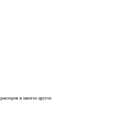
тракторов и многое другое.