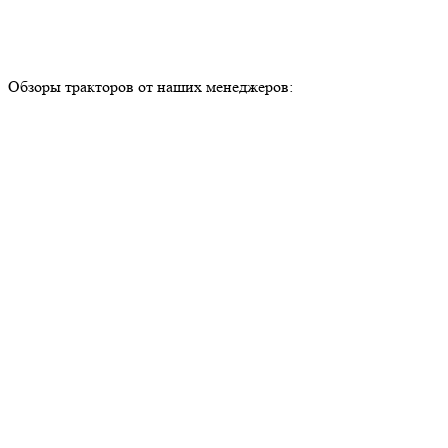
Обзоры тракторов от наших менеджеров: