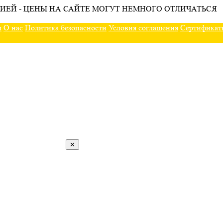
ИЕЙ - ЦЕНЫ НА САЙТЕ МОГУТ НЕМНОГО ОТЛИЧАТЬСЯ
ы
О нас
Политика безопасности
Условия соглашения
Сертификат
✕