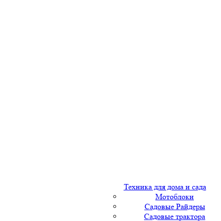
Техника для дома и сада
Мотоблоки
Садовые Райдеры
Садовые трактора