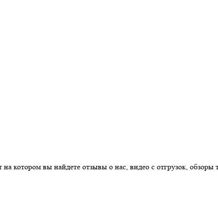
на котором вы найдете отзывы о нас, видео с отгрузок, обзоры 