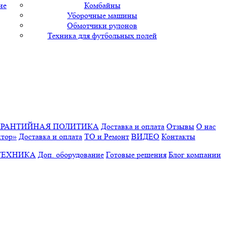
ие
Комбайны
Уборочные машины
Обмотчики рулонов
Техника для футбольных полей
АРАНТИЙНАЯ ПОЛИТИКА
Доставка и оплата
Отзывы
О нас
ктор»
Доставка и оплата
ТО и Ремонт
ВИДЕО
Контакты
ТЕХНИКА
Доп. оборудование
Готовые решения
Блог компании