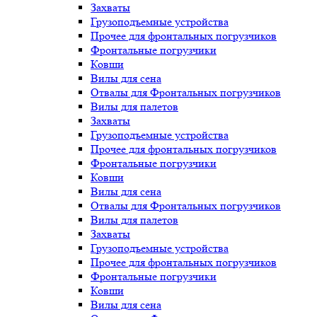
Захваты
Грузоподъемные устройства
Прочее для фронтальных погрузчиков
Фронтальные погрузчики
Ковши
Вилы для сена
Отвалы для Фронтальных погрузчиков
Вилы для палетов
Захваты
Грузоподъемные устройства
Прочее для фронтальных погрузчиков
Фронтальные погрузчики
Ковши
Вилы для сена
Отвалы для Фронтальных погрузчиков
Вилы для палетов
Захваты
Грузоподъемные устройства
Прочее для фронтальных погрузчиков
Фронтальные погрузчики
Ковши
Вилы для сена