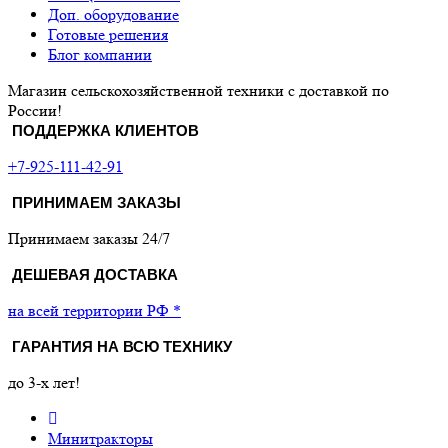
Доп. оборудование
Готовые решения
Блог компании
Магазин сельскохозяйственной техники с доставкой по
России!
ПОДДЕРЖКА КЛИЕНТОВ
+7-925-111-42-91
ПРИНИМАЕМ ЗАКАЗЫ
Принимаем заказы 24/7
ДЕШЕВАЯ ДОСТАВКА
на всей территории РФ *
ГАРАНТИЯ НА ВСЮ ТЕХНИКУ
до 3-х лет!
Минитракторы