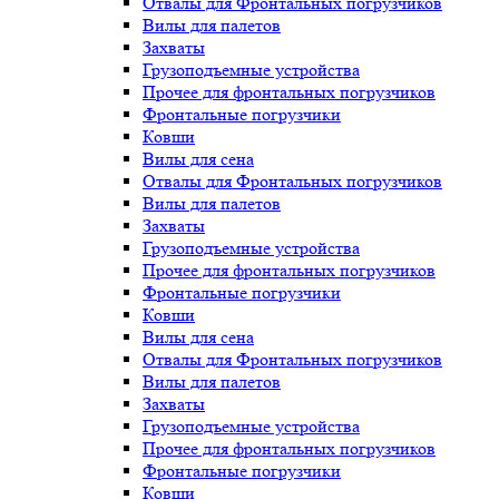
Отвалы для Фронтальных погрузчиков
Вилы для палетов
Захваты
Грузоподъемные устройства
Прочее для фронтальных погрузчиков
Фронтальные погрузчики
Ковши
Вилы для сена
Отвалы для Фронтальных погрузчиков
Вилы для палетов
Захваты
Грузоподъемные устройства
Прочее для фронтальных погрузчиков
Фронтальные погрузчики
Ковши
Вилы для сена
Отвалы для Фронтальных погрузчиков
Вилы для палетов
Захваты
Грузоподъемные устройства
Прочее для фронтальных погрузчиков
Фронтальные погрузчики
Ковши