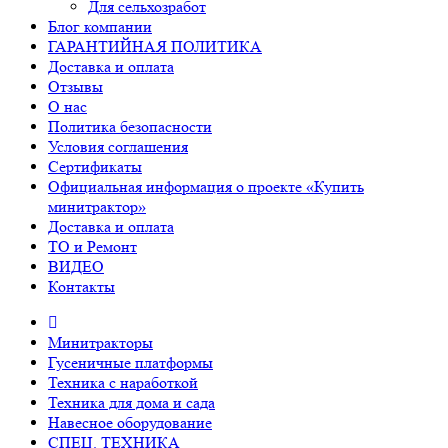
Для сельхозработ
Блог компании
ГАРАНТИЙНАЯ ПОЛИТИКА
Доставка и оплата
Отзывы
О нас
Политика безопасности
Условия соглашения
Сертификаты
Официальная информация о проекте «Купить
минитрактор»
Доставка и оплата
ТО и Ремонт
ВИДЕО
Контакты
Минитракторы
Гусеничные платформы
Техника с наработкой
Техника для дома и сада
Навесное оборудование
СПЕЦ. ТЕХНИКА