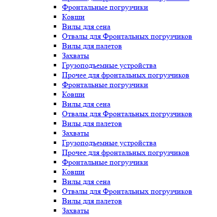
Фронтальные погрузчики
Ковши
Вилы для сена
Отвалы для Фронтальных погрузчиков
Вилы для палетов
Захваты
Грузоподъемные устройства
Прочее для фронтальных погрузчиков
Фронтальные погрузчики
Ковши
Вилы для сена
Отвалы для Фронтальных погрузчиков
Вилы для палетов
Захваты
Грузоподъемные устройства
Прочее для фронтальных погрузчиков
Фронтальные погрузчики
Ковши
Вилы для сена
Отвалы для Фронтальных погрузчиков
Вилы для палетов
Захваты