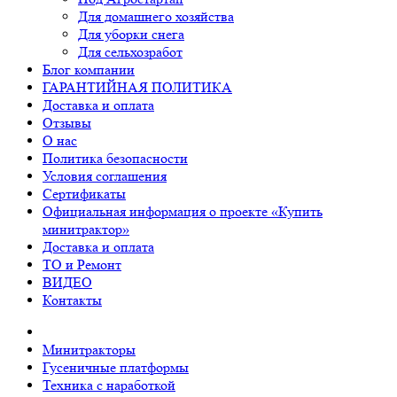
Для домашнего хозяйства
Для уборки снега
Для сельхозработ
Блог компании
ГАРАНТИЙНАЯ ПОЛИТИКА
Доставка и оплата
Отзывы
О нас
Политика безопасности
Условия соглашения
Сертификаты
Официальная информация о проекте «Купить
минитрактор»
Доставка и оплата
ТО и Ремонт
ВИДЕО
Контакты
Минитракторы
Гусеничные платформы
Техника с наработкой