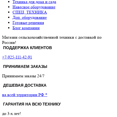
Техника для дома и сада
Навесное оборудование
СПЕЦ. ТЕХНИКА
Доп. оборудование
Готовые решения
Блог компании
Магазин сельскохозяйственной техники с доставкой по
России!
ПОДДЕРЖКА КЛИЕНТОВ
+7-925-111-42-91
ПРИНИМАЕМ ЗАКАЗЫ
Принимаем заказы 24/7
ДЕШЕВАЯ ДОСТАВКА
на всей территории РФ *
ГАРАНТИЯ НА ВСЮ ТЕХНИКУ
до 3-х лет!