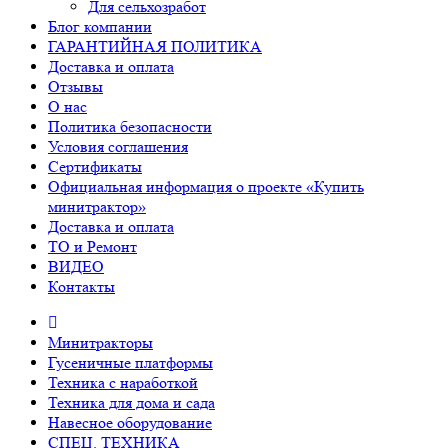
Для сельхозработ
Блог компании
ГАРАНТИЙНАЯ ПОЛИТИКА
Доставка и оплата
Отзывы
О нас
Политика безопасности
Условия соглашения
Сертификаты
Официальная информация о проекте «Купить
минитрактор»
Доставка и оплата
ТО и Ремонт
ВИДЕО
Контакты
Минитракторы
Гусеничные платформы
Техника с наработкой
Техника для дома и сада
Навесное оборудование
СПЕЦ. ТЕХНИКА