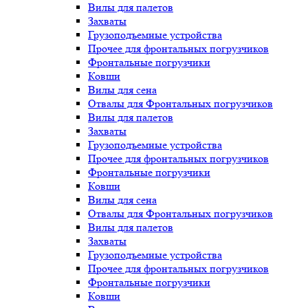
Вилы для палетов
Захваты
Грузоподъемные устройства
Прочее для фронтальных погрузчиков
Фронтальные погрузчики
Ковши
Вилы для сена
Отвалы для Фронтальных погрузчиков
Вилы для палетов
Захваты
Грузоподъемные устройства
Прочее для фронтальных погрузчиков
Фронтальные погрузчики
Ковши
Вилы для сена
Отвалы для Фронтальных погрузчиков
Вилы для палетов
Захваты
Грузоподъемные устройства
Прочее для фронтальных погрузчиков
Фронтальные погрузчики
Ковши