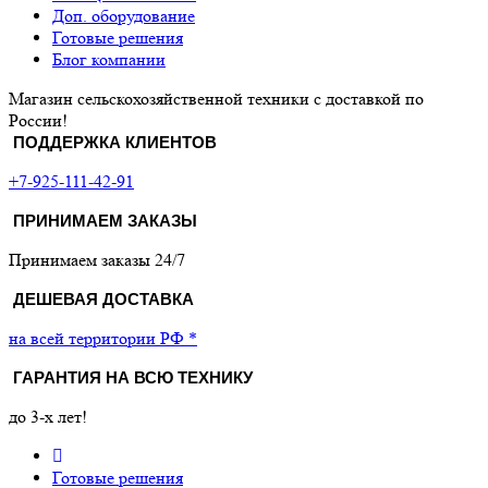
Доп. оборудование
Готовые решения
Блог компании
Магазин сельскохозяйственной техники с доставкой по
России!
ПОДДЕРЖКА КЛИЕНТОВ
+7-925-111-42-91
ПРИНИМАЕМ ЗАКАЗЫ
Принимаем заказы 24/7
ДЕШЕВАЯ ДОСТАВКА
на всей территории РФ *
ГАРАНТИЯ НА ВСЮ ТЕХНИКУ
до 3-х лет!
Готовые решения