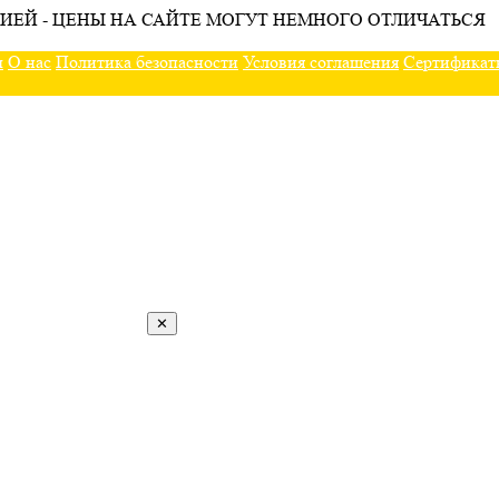
ИЕЙ - ЦЕНЫ НА САЙТЕ МОГУТ НЕМНОГО ОТЛИЧАТЬСЯ
ы
О нас
Политика безопасности
Условия соглашения
Сертификат
✕