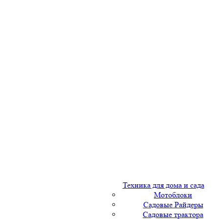
Техника для дома и сада
Мотоблоки
Садовые Райдеры
Садовые трактора