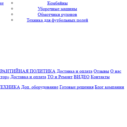
ие
Комбайны
Уборочные машины
Обмотчики рулонов
Техника для футбольных полей
АРАНТИЙНАЯ ПОЛИТИКА
Доставка и оплата
Отзывы
О нас
ктор»
Доставка и оплата
ТО и Ремонт
ВИДЕО
Контакты
ТЕХНИКА
Доп. оборудование
Готовые решения
Блог компании