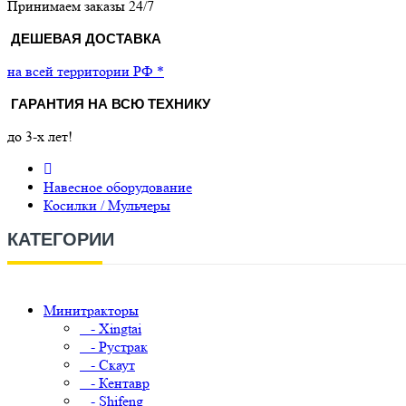
Принимаем заказы 24/7
ДЕШЕВАЯ ДОСТАВКА
на всей территории РФ *
ГАРАНТИЯ НА ВСЮ ТЕХНИКУ
до 3-х лет!
Навесное оборудование
Косилки / Мульчеры
КАТЕГОРИИ
Минитракторы
- Xingtai
- Рустрак
- Скаут
- Кентавр
- Shifeng