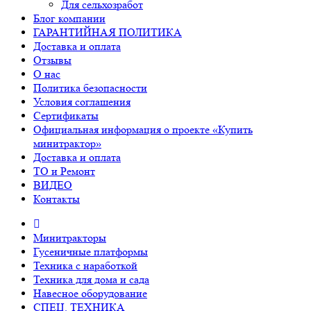
Для сельхозработ
Блог компании
ГАРАНТИЙНАЯ ПОЛИТИКА
Доставка и оплата
Отзывы
О нас
Политика безопасности
Условия соглашения
Сертификаты
Официальная информация о проекте «Купить
минитрактор»
Доставка и оплата
ТО и Ремонт
ВИДЕО
Контакты
Минитракторы
Гусеничные платформы
Техника с наработкой
Техника для дома и сада
Навесное оборудование
СПЕЦ. ТЕХНИКА