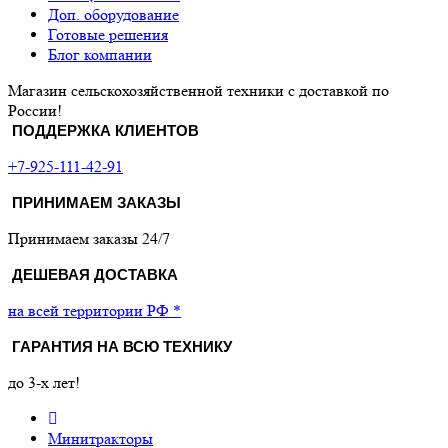
Доп. оборудование
Готовые решения
Блог компании
Магазин сельскохозяйственной техники с доставкой по
России!
ПОДДЕРЖКА КЛИЕНТОВ
+7-925-111-42-91
ПРИНИМАЕМ ЗАКАЗЫ
Принимаем заказы 24/7
ДЕШЕВАЯ ДОСТАВКА
на всей территории РФ *
ГАРАНТИЯ НА ВСЮ ТЕХНИКУ
до 3-х лет!
Минитракторы