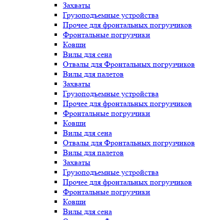
Захваты
Грузоподъемные устройства
Прочее для фронтальных погрузчиков
Фронтальные погрузчики
Ковши
Вилы для сена
Отвалы для Фронтальных погрузчиков
Вилы для палетов
Захваты
Грузоподъемные устройства
Прочее для фронтальных погрузчиков
Фронтальные погрузчики
Ковши
Вилы для сена
Отвалы для Фронтальных погрузчиков
Вилы для палетов
Захваты
Грузоподъемные устройства
Прочее для фронтальных погрузчиков
Фронтальные погрузчики
Ковши
Вилы для сена