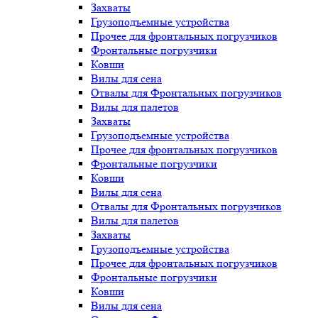
Захваты
Грузоподъемные устройства
Прочее для фронтальных погрузчиков
Фронтальные погрузчики
Ковши
Вилы для сена
Отвалы для Фронтальных погрузчиков
Вилы для палетов
Захваты
Грузоподъемные устройства
Прочее для фронтальных погрузчиков
Фронтальные погрузчики
Ковши
Вилы для сена
Отвалы для Фронтальных погрузчиков
Вилы для палетов
Захваты
Грузоподъемные устройства
Прочее для фронтальных погрузчиков
Фронтальные погрузчики
Ковши
Вилы для сена