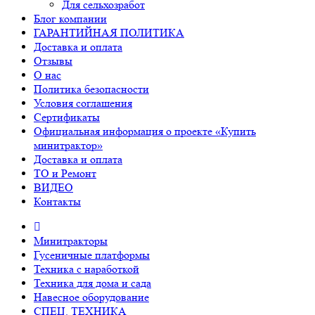
Для сельхозработ
Блог компании
ГАРАНТИЙНАЯ ПОЛИТИКА
Доставка и оплата
Отзывы
О нас
Политика безопасности
Условия соглашения
Сертификаты
Официальная информация о проекте «Купить
минитрактор»
Доставка и оплата
ТО и Ремонт
ВИДЕО
Контакты
Минитракторы
Гусеничные платформы
Техника с наработкой
Техника для дома и сада
Навесное оборудование
СПЕЦ. ТЕХНИКА