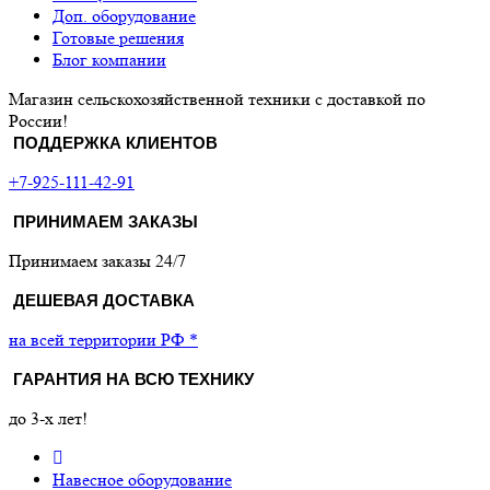
Доп. оборудование
Готовые решения
Блог компании
Магазин сельскохозяйственной техники с доставкой по
России!
ПОДДЕРЖКА КЛИЕНТОВ
+7-925-111-42-91
ПРИНИМАЕМ ЗАКАЗЫ
Принимаем заказы 24/7
ДЕШЕВАЯ ДОСТАВКА
на всей территории РФ *
ГАРАНТИЯ НА ВСЮ ТЕХНИКУ
до 3-х лет!
Навесное оборудование