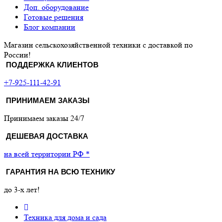
Доп. оборудование
Готовые решения
Блог компании
Магазин сельскохозяйственной техники с доставкой по
России!
ПОДДЕРЖКА КЛИЕНТОВ
+7-925-111-42-91
ПРИНИМАЕМ ЗАКАЗЫ
Принимаем заказы 24/7
ДЕШЕВАЯ ДОСТАВКА
на всей территории РФ *
ГАРАНТИЯ НА ВСЮ ТЕХНИКУ
до 3-х лет!
Техника для дома и сада