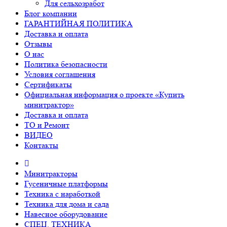
Для сельхозработ
Блог компании
ГАРАНТИЙНАЯ ПОЛИТИКА
Доставка и оплата
Отзывы
О нас
Политика безопасности
Условия соглашения
Сертификаты
Официальная информация о проекте «Купить
минитрактор»
Доставка и оплата
ТО и Ремонт
ВИДЕО
Контакты
Минитракторы
Гусеничные платформы
Техника с наработкой
Техника для дома и сада
Навесное оборудование
СПЕЦ. ТЕХНИКА