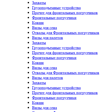
Захваты
Грузоподъемные устройства
Прочее для фронтальных погрузчиков
Фронтальные погрузчики
Ковши
Вилы для сена
Отвалы для Фронтальных погрузчиков
Вилы для палетов
Захваты
Грузоподъемные устройства
Прочее для фронтальных погрузчиков
Фронтальные погрузчики
Ковши
Вилы для сена
Отвалы для Фронтальных погрузчиков
Вилы для палетов
Захваты
Грузоподъемные устройства
Прочее для фронтальных погрузчиков
Фронтальные погрузчики
Ковши
Вилы для сена