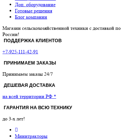
Доп. оборудование
Готовые решения
Блог компании
Магазин сельскохозяйственной техники с доставкой по
России!
ПОДДЕРЖКА КЛИЕНТОВ
+7-925-111-42-91
ПРИНИМАЕМ ЗАКАЗЫ
Принимаем заказы 24/7
ДЕШЕВАЯ ДОСТАВКА
на всей территории РФ *
ГАРАНТИЯ НА ВСЮ ТЕХНИКУ
до 3-х лет!
Минитракторы