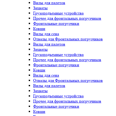
Вилы для палетов
Захваты
Грузоподъемные устройства
Прочее для фронтальных погрузчиков
Фронтальные погрузчики
Ковши
Вилы для сена
Отвалы для Фронтальных погрузчиков
Вилы для палетов
Захваты
Грузоподъемные устройства
Прочее для фронтальных погрузчиков
Фронтальные погрузчики
Ковши
Вилы для сена
Отвалы для Фронтальных погрузчиков
Вилы для палетов
Захваты
Грузоподъемные устройства
Прочее для фронтальных погрузчиков
Фронтальные погрузчики
Ковши