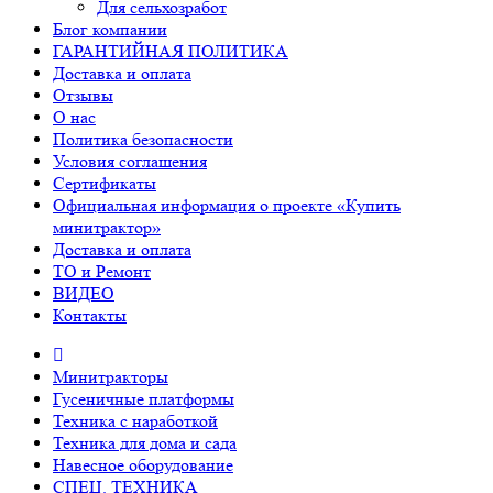
Для сельхозработ
Блог компании
ГАРАНТИЙНАЯ ПОЛИТИКА
Доставка и оплата
Отзывы
О нас
Политика безопасности
Условия соглашения
Сертификаты
Официальная информация о проекте «Купить
минитрактор»
Доставка и оплата
ТО и Ремонт
ВИДЕО
Контакты
Минитракторы
Гусеничные платформы
Техника с наработкой
Техника для дома и сада
Навесное оборудование
СПЕЦ. ТЕХНИКА