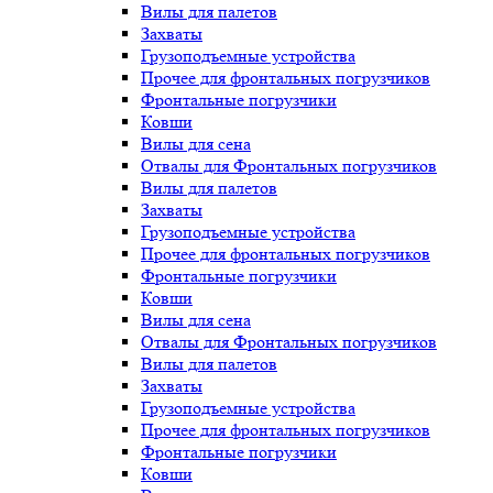
Вилы для палетов
Захваты
Грузоподъемные устройства
Прочее для фронтальных погрузчиков
Фронтальные погрузчики
Ковши
Вилы для сена
Отвалы для Фронтальных погрузчиков
Вилы для палетов
Захваты
Грузоподъемные устройства
Прочее для фронтальных погрузчиков
Фронтальные погрузчики
Ковши
Вилы для сена
Отвалы для Фронтальных погрузчиков
Вилы для палетов
Захваты
Грузоподъемные устройства
Прочее для фронтальных погрузчиков
Фронтальные погрузчики
Ковши