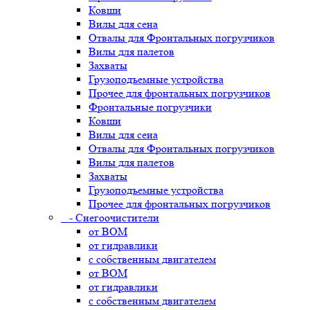
Ковши
Вилы для сена
Отвалы для Фронтальных погрузчиков
Вилы для палетов
Захваты
Грузоподъемные устройства
Прочее для фронтальных погрузчиков
Фронтальные погрузчики
Ковши
Вилы для сена
Отвалы для Фронтальных погрузчиков
Вилы для палетов
Захваты
Грузоподъемные устройства
Прочее для фронтальных погрузчиков
- Снегоочистители
от ВОМ
от гидравлики
с собственным двигателем
от ВОМ
от гидравлики
с собственным двигателем