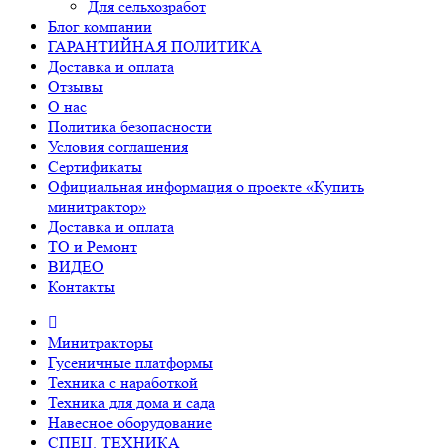
Для сельхозработ
Блог компании
ГАРАНТИЙНАЯ ПОЛИТИКА
Доставка и оплата
Отзывы
О нас
Политика безопасности
Условия соглашения
Сертификаты
Официальная информация о проекте «Купить
минитрактор»
Доставка и оплата
ТО и Ремонт
ВИДЕО
Контакты
Минитракторы
Гусеничные платформы
Техника с наработкой
Техника для дома и сада
Навесное оборудование
СПЕЦ. ТЕХНИКА