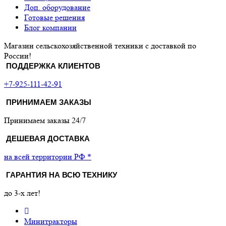
Доп. оборудование
Готовые решения
Блог компании
Магазин сельскохозяйственной техники с доставкой по
России!
ПОДДЕРЖКА КЛИЕНТОВ
+7-925-111-42-91
ПРИНИМАЕМ ЗАКАЗЫ
Принимаем заказы 24/7
ДЕШЕВАЯ ДОСТАВКА
на всей территории РФ *
ГАРАНТИЯ НА ВСЮ ТЕХНИКУ
до 3-х лет!
Минитракторы