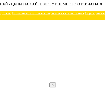
ИЕЙ - ЦЕНЫ НА САЙТЕ МОГУТ НЕМНОГО ОТЛИЧАТЬСЯ
ы
О нас
Политика безопасности
Условия соглашения
Сертификат
✕