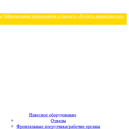
ы
Официальная информация о проекте «Купить минитрактор»
Навесное оборудование
Отвалы
Фронтальные погрузчики/рабочие органы