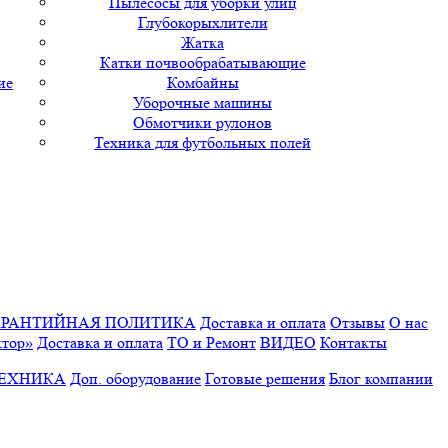
Пылесосы для уборки улиц
Глубокорыхлители
Жатка
Катки почвообрабатывающие
ие
Комбайны
Уборочные машины
Обмотчики рулонов
Техника для футбольных полей
АРАНТИЙНАЯ ПОЛИТИКА
Доставка и оплата
Отзывы
О нас
ктор»
Доставка и оплата
ТО и Ремонт
ВИДЕО
Контакты
ТЕХНИКА
Доп. оборудование
Готовые решения
Блог компании