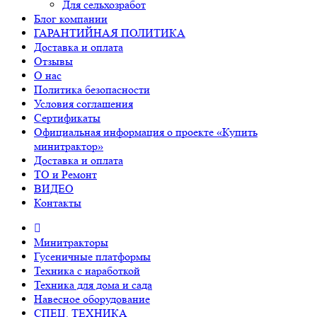
Для сельхозработ
Блог компании
ГАРАНТИЙНАЯ ПОЛИТИКА
Доставка и оплата
Отзывы
О нас
Политика безопасности
Условия соглашения
Сертификаты
Официальная информация о проекте «Купить
минитрактор»
Доставка и оплата
ТО и Ремонт
ВИДЕО
Контакты
Минитракторы
Гусеничные платформы
Техника с наработкой
Техника для дома и сада
Навесное оборудование
СПЕЦ. ТЕХНИКА