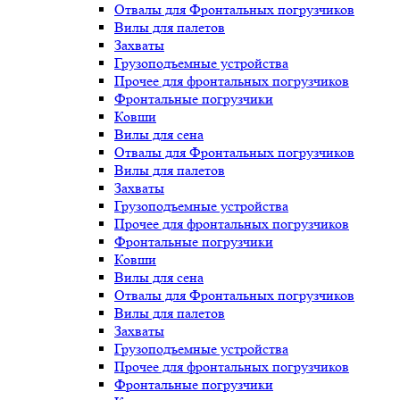
Отвалы для Фронтальных погрузчиков
Вилы для палетов
Захваты
Грузоподъемные устройства
Прочее для фронтальных погрузчиков
Фронтальные погрузчики
Ковши
Вилы для сена
Отвалы для Фронтальных погрузчиков
Вилы для палетов
Захваты
Грузоподъемные устройства
Прочее для фронтальных погрузчиков
Фронтальные погрузчики
Ковши
Вилы для сена
Отвалы для Фронтальных погрузчиков
Вилы для палетов
Захваты
Грузоподъемные устройства
Прочее для фронтальных погрузчиков
Фронтальные погрузчики