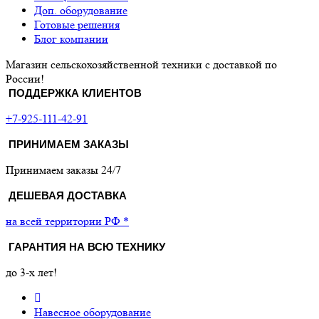
Доп. оборудование
Готовые решения
Блог компании
Магазин сельскохозяйственной техники с доставкой по
России!
ПОДДЕРЖКА КЛИЕНТОВ
+7-925-111-42-91
ПРИНИМАЕМ ЗАКАЗЫ
Принимаем заказы 24/7
ДЕШЕВАЯ ДОСТАВКА
на всей территории РФ *
ГАРАНТИЯ НА ВСЮ ТЕХНИКУ
до 3-х лет!
Навесное оборудование