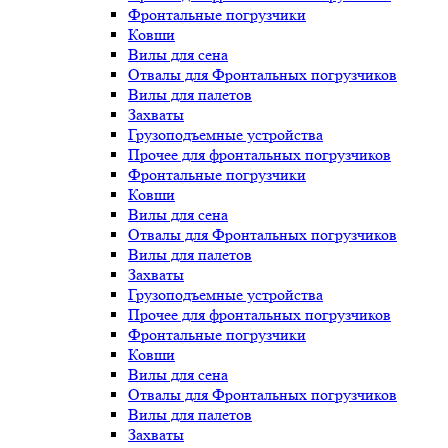
Фронтальные погрузчики
Ковши
Вилы для сена
Отвалы для Фронтальных погрузчиков
Вилы для палетов
Захваты
Грузоподъемные устройства
Прочее для фронтальных погрузчиков
Фронтальные погрузчики
Ковши
Вилы для сена
Отвалы для Фронтальных погрузчиков
Вилы для палетов
Захваты
Грузоподъемные устройства
Прочее для фронтальных погрузчиков
Фронтальные погрузчики
Ковши
Вилы для сена
Отвалы для Фронтальных погрузчиков
Вилы для палетов
Захваты