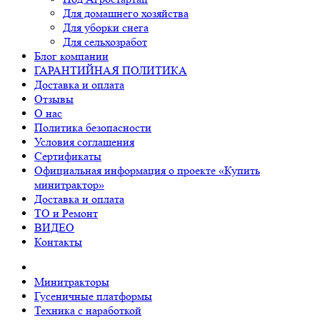
Для домашнего хозяйства
Для уборки снега
Для сельхозработ
Блог компании
ГАРАНТИЙНАЯ ПОЛИТИКА
Доставка и оплата
Отзывы
О нас
Политика безопасности
Условия соглашения
Сертификаты
Официальная информация о проекте «Купить
минитрактор»
Доставка и оплата
ТО и Ремонт
ВИДЕО
Контакты
Минитракторы
Гусеничные платформы
Техника с наработкой