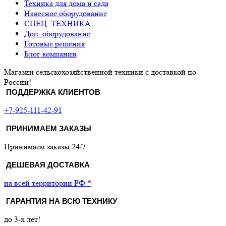
Техника для дома и сада
Навесное оборудование
СПЕЦ. ТЕХНИКА
Доп. оборудование
Готовые решения
Блог компании
Магазин сельскохозяйственной техники с доставкой по
России!
ПОДДЕРЖКА КЛИЕНТОВ
+7-925-111-42-91
ПРИНИМАЕМ ЗАКАЗЫ
Принимаем заказы 24/7
ДЕШЕВАЯ ДОСТАВКА
на всей территории РФ *
ГАРАНТИЯ НА ВСЮ ТЕХНИКУ
до 3-х лет!