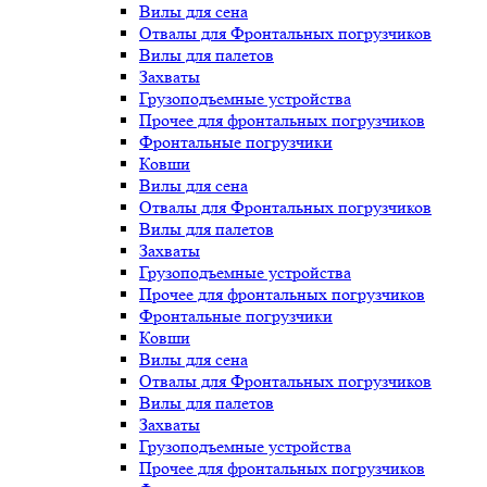
Вилы для сена
Отвалы для Фронтальных погрузчиков
Вилы для палетов
Захваты
Грузоподъемные устройства
Прочее для фронтальных погрузчиков
Фронтальные погрузчики
Ковши
Вилы для сена
Отвалы для Фронтальных погрузчиков
Вилы для палетов
Захваты
Грузоподъемные устройства
Прочее для фронтальных погрузчиков
Фронтальные погрузчики
Ковши
Вилы для сена
Отвалы для Фронтальных погрузчиков
Вилы для палетов
Захваты
Грузоподъемные устройства
Прочее для фронтальных погрузчиков