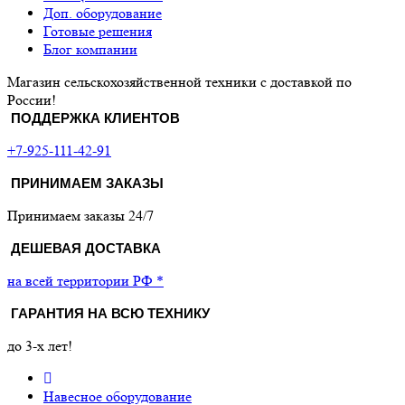
Доп. оборудование
Готовые решения
Блог компании
Магазин сельскохозяйственной техники с доставкой по
России!
ПОДДЕРЖКА КЛИЕНТОВ
+7-925-111-42-91
ПРИНИМАЕМ ЗАКАЗЫ
Принимаем заказы 24/7
ДЕШЕВАЯ ДОСТАВКА
на всей территории РФ *
ГАРАНТИЯ НА ВСЮ ТЕХНИКУ
до 3-х лет!
Навесное оборудование