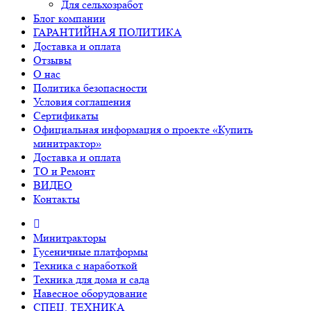
Для сельхозработ
Блог компании
ГАРАНТИЙНАЯ ПОЛИТИКА
Доставка и оплата
Отзывы
О нас
Политика безопасности
Условия соглашения
Сертификаты
Официальная информация о проекте «Купить
минитрактор»
Доставка и оплата
ТО и Ремонт
ВИДЕО
Контакты
Минитракторы
Гусеничные платформы
Техника с наработкой
Техника для дома и сада
Навесное оборудование
СПЕЦ. ТЕХНИКА