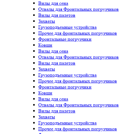
Вилы для сена
Отвалы для Фронтальных погрузчиков
Вилы для палетов
Захваты
Грузоподъемные устройства
Прочее для фронтальных погрузчиков
Фронтальные погрузчики
Ковши
Вилы для сена
Отвалы для Фронтальных погрузчиков
Вилы для палетов
Захваты
Грузоподъемные устройства
Прочее для фронтальных погрузчиков
Фронтальные погрузчики
Ковши
Вилы для сена
Отвалы для Фронтальных погрузчиков
Вилы для палетов
Захваты
Грузоподъемные устройства
Прочее для фронтальных погрузчиков