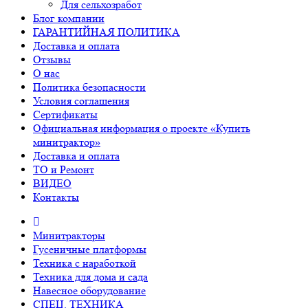
Для сельхозработ
Блог компании
ГАРАНТИЙНАЯ ПОЛИТИКА
Доставка и оплата
Отзывы
О нас
Политика безопасности
Условия соглашения
Сертификаты
Официальная информация о проекте «Купить
минитрактор»
Доставка и оплата
ТО и Ремонт
ВИДЕО
Контакты
Минитракторы
Гусеничные платформы
Техника с наработкой
Техника для дома и сада
Навесное оборудование
СПЕЦ. ТЕХНИКА