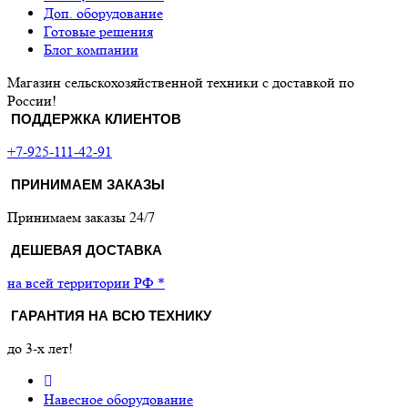
Доп. оборудование
Готовые решения
Блог компании
Магазин сельскохозяйственной техники с доставкой по
России!
ПОДДЕРЖКА КЛИЕНТОВ
+7-925-111-42-91
ПРИНИМАЕМ ЗАКАЗЫ
Принимаем заказы 24/7
ДЕШЕВАЯ ДОСТАВКА
на всей территории РФ *
ГАРАНТИЯ НА ВСЮ ТЕХНИКУ
до 3-х лет!
Навесное оборудование