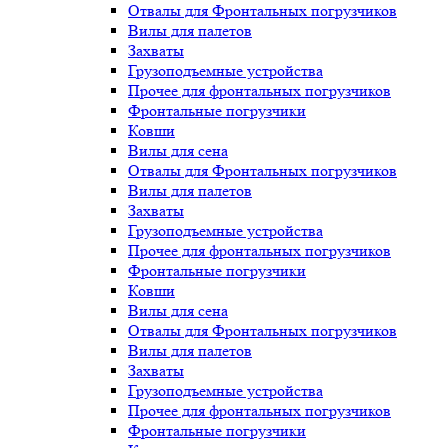
Отвалы для Фронтальных погрузчиков
Вилы для палетов
Захваты
Грузоподъемные устройства
Прочее для фронтальных погрузчиков
Фронтальные погрузчики
Ковши
Вилы для сена
Отвалы для Фронтальных погрузчиков
Вилы для палетов
Захваты
Грузоподъемные устройства
Прочее для фронтальных погрузчиков
Фронтальные погрузчики
Ковши
Вилы для сена
Отвалы для Фронтальных погрузчиков
Вилы для палетов
Захваты
Грузоподъемные устройства
Прочее для фронтальных погрузчиков
Фронтальные погрузчики