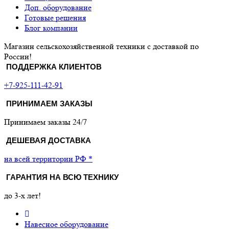
Доп. оборудование
Готовые решения
Блог компании
Магазин сельскохозяйственной техники с доставкой по
России!
ПОДДЕРЖКА КЛИЕНТОВ
+7-925-111-42-91
ПРИНИМАЕМ ЗАКАЗЫ
Принимаем заказы 24/7
ДЕШЕВАЯ ДОСТАВКА
на всей территории РФ *
ГАРАНТИЯ НА ВСЮ ТЕХНИКУ
до 3-х лет!
Навесное оборудование