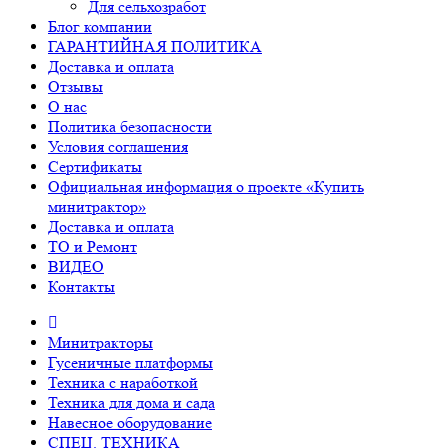
Для сельхозработ
Блог компании
ГАРАНТИЙНАЯ ПОЛИТИКА
Доставка и оплата
Отзывы
О нас
Политика безопасности
Условия соглашения
Сертификаты
Официальная информация о проекте «Купить
минитрактор»
Доставка и оплата
ТО и Ремонт
ВИДЕО
Контакты
Минитракторы
Гусеничные платформы
Техника с наработкой
Техника для дома и сада
Навесное оборудование
СПЕЦ. ТЕХНИКА