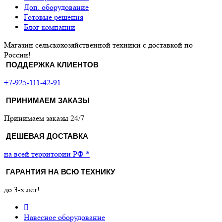
Доп. оборудование
Готовые решения
Блог компании
Магазин сельскохозяйственной техники с доставкой по
России!
ПОДДЕРЖКА КЛИЕНТОВ
+7-925-111-42-91
ПРИНИМАЕМ ЗАКАЗЫ
Принимаем заказы 24/7
ДЕШЕВАЯ ДОСТАВКА
на всей территории РФ *
ГАРАНТИЯ НА ВСЮ ТЕХНИКУ
до 3-х лет!
Навесное оборудование