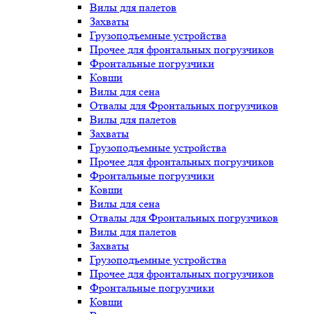
Вилы для палетов
Захваты
Грузоподъемные устройства
Прочее для фронтальных погрузчиков
Фронтальные погрузчики
Ковши
Вилы для сена
Отвалы для Фронтальных погрузчиков
Вилы для палетов
Захваты
Грузоподъемные устройства
Прочее для фронтальных погрузчиков
Фронтальные погрузчики
Ковши
Вилы для сена
Отвалы для Фронтальных погрузчиков
Вилы для палетов
Захваты
Грузоподъемные устройства
Прочее для фронтальных погрузчиков
Фронтальные погрузчики
Ковши