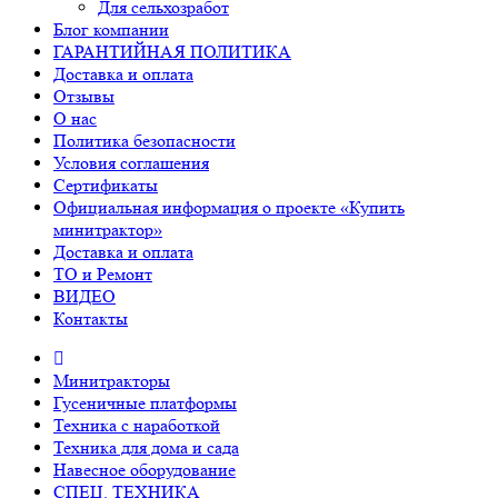
Для сельхозработ
Блог компании
ГАРАНТИЙНАЯ ПОЛИТИКА
Доставка и оплата
Отзывы
О нас
Политика безопасности
Условия соглашения
Сертификаты
Официальная информация о проекте «Купить
минитрактор»
Доставка и оплата
ТО и Ремонт
ВИДЕО
Контакты
Минитракторы
Гусеничные платформы
Техника с наработкой
Техника для дома и сада
Навесное оборудование
СПЕЦ. ТЕХНИКА