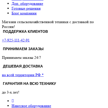
Доп. оборудование
Готовые решения
Блог компании
Магазин сельскохозяйственной техники с доставкой по
России!
ПОДДЕРЖКА КЛИЕНТОВ
+7-925-111-42-91
ПРИНИМАЕМ ЗАКАЗЫ
Принимаем заказы 24/7
ДЕШЕВАЯ ДОСТАВКА
на всей территории РФ *
ГАРАНТИЯ НА ВСЮ ТЕХНИКУ
до 3-х лет!
Навесное оборудование