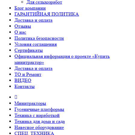
Для сельхозработ
Блог компании
ГАРАНТИЙНАЯ ПОЛИТИКА
Доставка и оплата
Отзывы
О нас
Политика безопасности
Условия соглашения
Сертификаты
Официальная информация о проекте «Купить
минитрактор»
Доставка и оплата
ТО и Ремонт
ВИДЕО
Контакты
Минитракторы
Гусеничные платформы
Техника с наработкой
Техника для дома и сада
Навесное оборудование
СПЕЦ. ТЕХНИКА