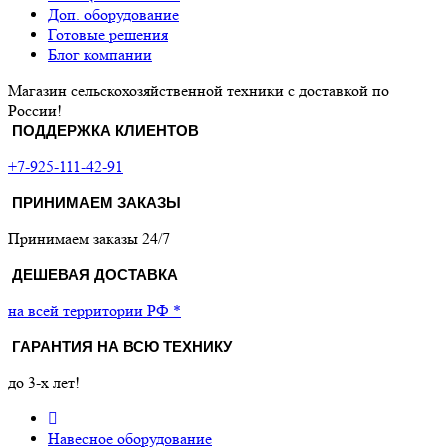
Доп. оборудование
Готовые решения
Блог компании
Магазин сельскохозяйственной техники с доставкой по
России!
ПОДДЕРЖКА КЛИЕНТОВ
+7-925-111-42-91
ПРИНИМАЕМ ЗАКАЗЫ
Принимаем заказы 24/7
ДЕШЕВАЯ ДОСТАВКА
на всей территории РФ *
ГАРАНТИЯ НА ВСЮ ТЕХНИКУ
до 3-х лет!
Навесное оборудование