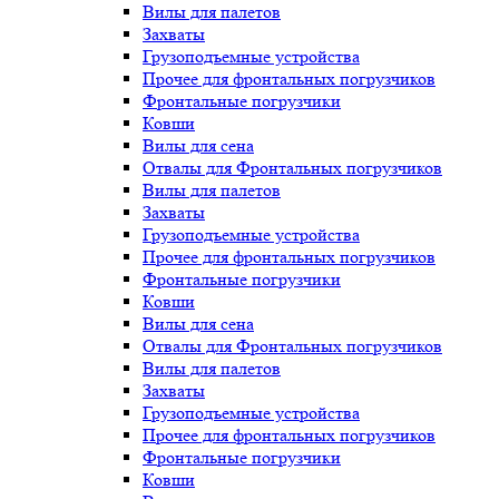
Вилы для палетов
Захваты
Грузоподъемные устройства
Прочее для фронтальных погрузчиков
Фронтальные погрузчики
Ковши
Вилы для сена
Отвалы для Фронтальных погрузчиков
Вилы для палетов
Захваты
Грузоподъемные устройства
Прочее для фронтальных погрузчиков
Фронтальные погрузчики
Ковши
Вилы для сена
Отвалы для Фронтальных погрузчиков
Вилы для палетов
Захваты
Грузоподъемные устройства
Прочее для фронтальных погрузчиков
Фронтальные погрузчики
Ковши