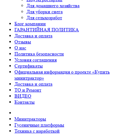
Для домашнего хозяйства
Для уборки снега
Для сельхозработ
Блог компании
ГАРАНТИЙНАЯ ПОЛИТИКА
Доставка и оплата
Отзывы
О нас
Политика безопасности
Условия соглашения
Сертификаты
Официальная информация о проекте «Купить
минитрактор»
Доставка и оплата
ТО и Ремонт
ВИДЕО
Контакты
Минитракторы
Гусеничные платформы
Техника с наработкой