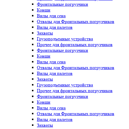
Фронтальные погрузчики
Ковши
Вилы для сена
Отвалы для Фронтальных погрузчиков
Вилы для палетов
Захваты
Грузоподъемные устройства
Прочее для фронтальных погрузчиков
Фронтальные погрузчики
Ковши
Вилы для сена
Отвалы для Фронтальных погрузчиков
Вилы для палетов
Захваты
Грузоподъемные устройства
Прочее для фронтальных погрузчиков
Фронтальные погрузчики
Ковши
Вилы для сена
Отвалы для Фронтальных погрузчиков
Вилы для палетов
Захваты