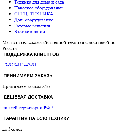
Техника для дома и сада
Навесное оборудование
СПЕЦ. ТЕХНИКА
Доп. оборудование
Готовые решения
Блог компании
Магазин сельскохозяйственной техники с доставкой по
России!
ПОДДЕРЖКА КЛИЕНТОВ
+7-925-111-42-91
ПРИНИМАЕМ ЗАКАЗЫ
Принимаем заказы 24/7
ДЕШЕВАЯ ДОСТАВКА
на всей территории РФ *
ГАРАНТИЯ НА ВСЮ ТЕХНИКУ
до 3-х лет!