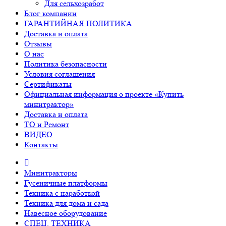
Для сельхозработ
Блог компании
ГАРАНТИЙНАЯ ПОЛИТИКА
Доставка и оплата
Отзывы
О нас
Политика безопасности
Условия соглашения
Сертификаты
Официальная информация о проекте «Купить
минитрактор»
Доставка и оплата
ТО и Ремонт
ВИДЕО
Контакты
Минитракторы
Гусеничные платформы
Техника с наработкой
Техника для дома и сада
Навесное оборудование
СПЕЦ. ТЕХНИКА