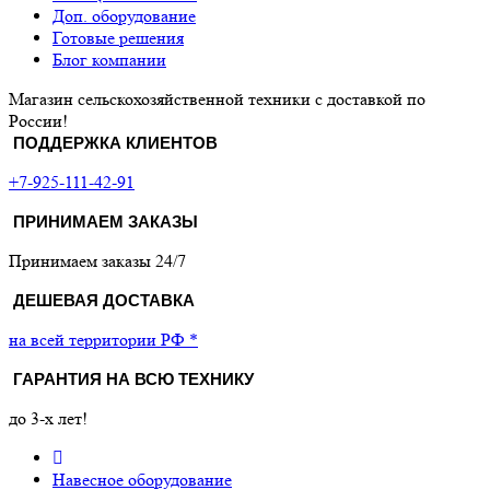
Доп. оборудование
Готовые решения
Блог компании
Магазин сельскохозяйственной техники с доставкой по
России!
ПОДДЕРЖКА КЛИЕНТОВ
+7-925-111-42-91
ПРИНИМАЕМ ЗАКАЗЫ
Принимаем заказы 24/7
ДЕШЕВАЯ ДОСТАВКА
на всей территории РФ *
ГАРАНТИЯ НА ВСЮ ТЕХНИКУ
до 3-х лет!
Навесное оборудование