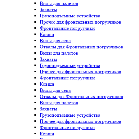
Вилы для палетов
Захваты
Грузоподъемные устройства
Прочее для фронтальных погрузчиков
Фронтальные погрузчики
Ковши
Вилы для сена
Отвалы для Фронтальных погрузчиков
Вилы для палетов
Захваты
Грузоподъемные устройства
Прочее для фронтальных погрузчиков
Фронтальные погрузчики
Ковши
Вилы для сена
Отвалы для Фронтальных погрузчиков
Вилы для палетов
Захваты
Грузоподъемные устройства
Прочее для фронтальных погрузчиков
Фронтальные погрузчики
Ковши