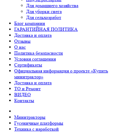
Для домашнего хозяйства
Для уборки снега
Для сельхозработ
Блог компании
ГАРАНТИЙНАЯ ПОЛИТИКА
Доставка и оплата
Отзывы
О нас
Политика безопасности
Условия соглашения
Сертификаты
Официальная информация о проекте «Купить
минитрактор»
Доставка и оплата
ТО и Ремонт
ВИДЕО
Контакты
Минитракторы
Гусеничные платформы
Техника с наработкой