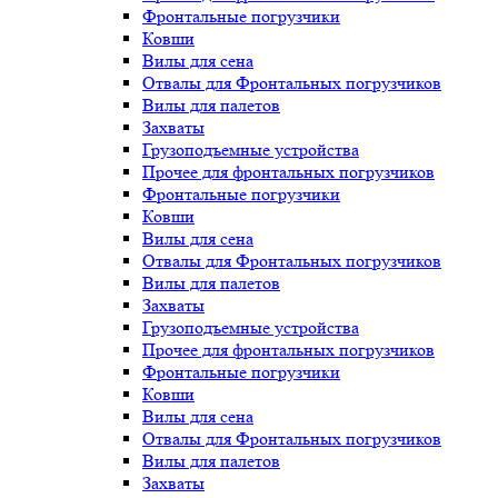
Фронтальные погрузчики
Ковши
Вилы для сена
Отвалы для Фронтальных погрузчиков
Вилы для палетов
Захваты
Грузоподъемные устройства
Прочее для фронтальных погрузчиков
Фронтальные погрузчики
Ковши
Вилы для сена
Отвалы для Фронтальных погрузчиков
Вилы для палетов
Захваты
Грузоподъемные устройства
Прочее для фронтальных погрузчиков
Фронтальные погрузчики
Ковши
Вилы для сена
Отвалы для Фронтальных погрузчиков
Вилы для палетов
Захваты