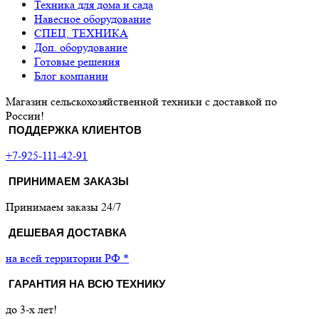
Техника для дома и сада
Навесное оборудование
СПЕЦ. ТЕХНИКА
Доп. оборудование
Готовые решения
Блог компании
Магазин сельскохозяйственной техники с доставкой по
России!
ПОДДЕРЖКА КЛИЕНТОВ
+7-925-111-42-91
ПРИНИМАЕМ ЗАКАЗЫ
Принимаем заказы 24/7
ДЕШЕВАЯ ДОСТАВКА
на всей территории РФ *
ГАРАНТИЯ НА ВСЮ ТЕХНИКУ
до 3-х лет!