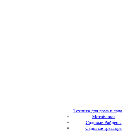
Техника для дома и сада
Мотоблоки
Садовые Райдеры
Садовые трактора