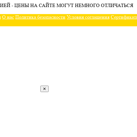
ИЕЙ - ЦЕНЫ НА САЙТЕ МОГУТ НЕМНОГО ОТЛИЧАТЬСЯ
ы
О нас
Политика безопасности
Условия соглашения
Сертификат
✕