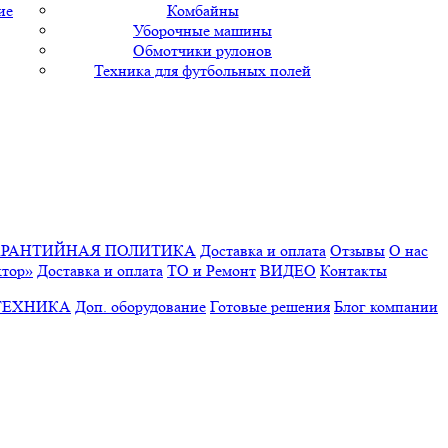
ие
Комбайны
Уборочные машины
Обмотчики рулонов
Техника для футбольных полей
АРАНТИЙНАЯ ПОЛИТИКА
Доставка и оплата
Отзывы
О нас
ктор»
Доставка и оплата
ТО и Ремонт
ВИДЕО
Контакты
ТЕХНИКА
Доп. оборудование
Готовые решения
Блог компании