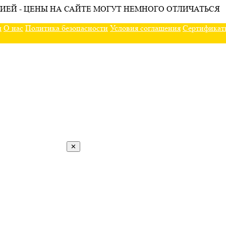
ИЕЙ - ЦЕНЫ НА САЙТЕ МОГУТ НЕМНОГО ОТЛИЧАТЬСЯ
ы
О нас
Политика безопасности
Условия соглашения
Сертификат
✕