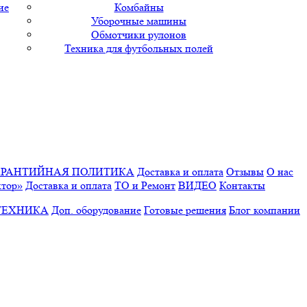
ие
Комбайны
Уборочные машины
Обмотчики рулонов
Техника для футбольных полей
АРАНТИЙНАЯ ПОЛИТИКА
Доставка и оплата
Отзывы
О нас
ктор»
Доставка и оплата
ТО и Ремонт
ВИДЕО
Контакты
ТЕХНИКА
Доп. оборудование
Готовые решения
Блог компании