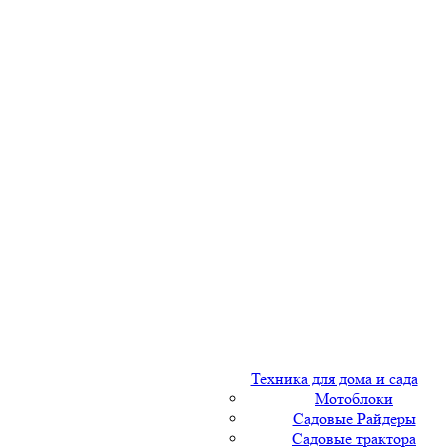
Техника для дома и сада
Мотоблоки
Садовые Райдеры
Садовые трактора