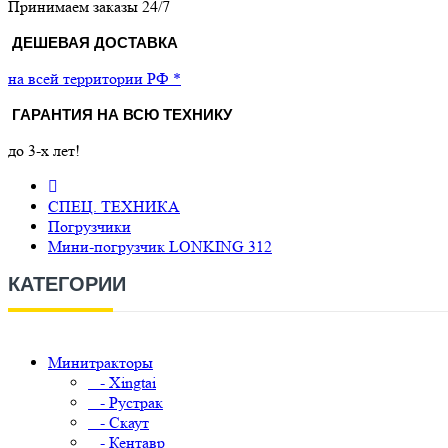
Принимаем заказы 24/7
ДЕШЕВАЯ ДОСТАВКА
на всей территории РФ *
ГАРАНТИЯ НА ВСЮ ТЕХНИКУ
до 3-х лет!
СПЕЦ. ТЕХНИКА
Погрузчики
Мини-погрузчик LONKING 312
КАТЕГОРИИ
Минитракторы
- Xingtai
- Рустрак
- Скаут
- Кентавр