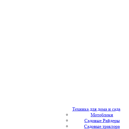
Техника для дома и сада
Мотоблоки
Садовые Райдеры
Садовые трактора