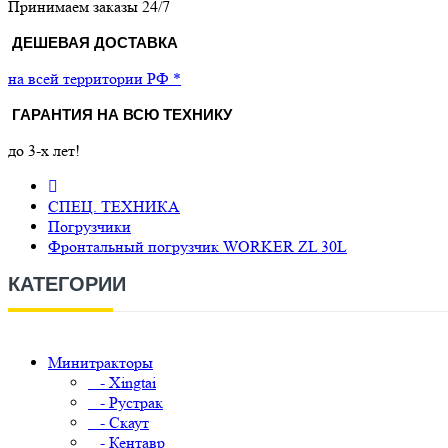
Принимаем заказы 24/7
ДЕШЕВАЯ ДОСТАВКА
на всей территории РФ *
ГАРАНТИЯ НА ВСЮ ТЕХНИКУ
до 3-х лет!
СПЕЦ. ТЕХНИКА
Погрузчики
Фронтальный погрузчик WORKER ZL 30L
КАТЕГОРИИ
Минитракторы
- Xingtai
- Рустрак
- Скаут
- Кентавр