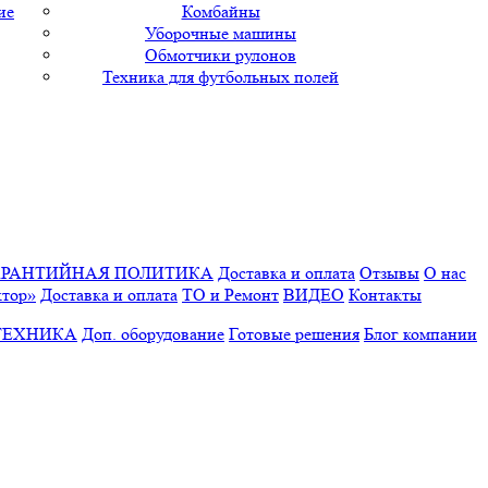
ие
Комбайны
Уборочные машины
Обмотчики рулонов
Техника для футбольных полей
АРАНТИЙНАЯ ПОЛИТИКА
Доставка и оплата
Отзывы
О нас
ктор»
Доставка и оплата
ТО и Ремонт
ВИДЕО
Контакты
ТЕХНИКА
Доп. оборудование
Готовые решения
Блог компании