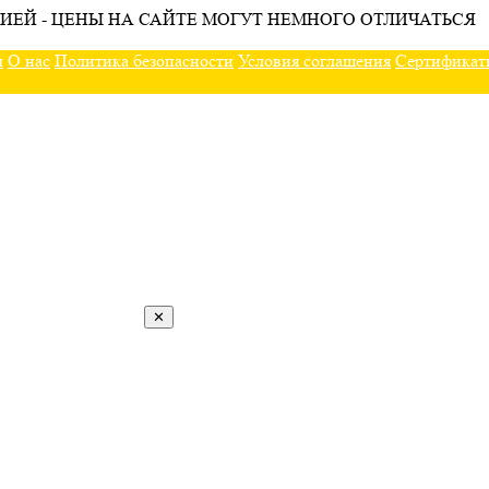
ИЕЙ - ЦЕНЫ НА САЙТЕ МОГУТ НЕМНОГО ОТЛИЧАТЬСЯ
ы
О нас
Политика безопасности
Условия соглашения
Сертификат
✕