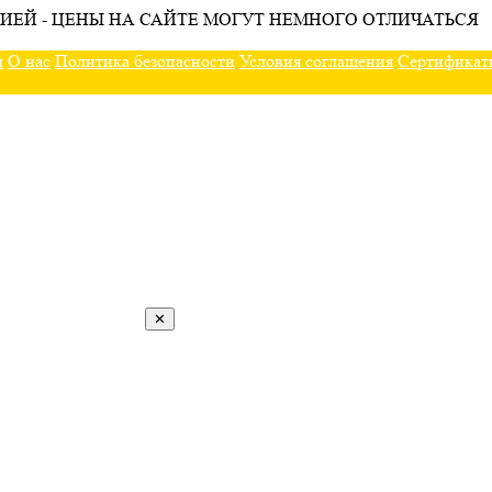
ИЕЙ - ЦЕНЫ НА САЙТЕ МОГУТ НЕМНОГО ОТЛИЧАТЬСЯ
ы
О нас
Политика безопасности
Условия соглашения
Сертификат
✕