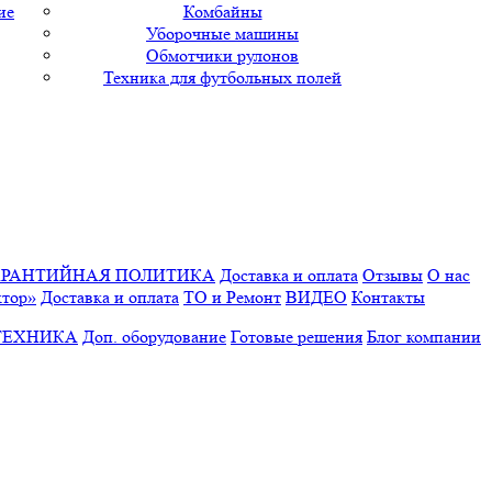
ие
Комбайны
Уборочные машины
Обмотчики рулонов
Техника для футбольных полей
АРАНТИЙНАЯ ПОЛИТИКА
Доставка и оплата
Отзывы
О нас
ктор»
Доставка и оплата
ТО и Ремонт
ВИДЕО
Контакты
ТЕХНИКА
Доп. оборудование
Готовые решения
Блог компании