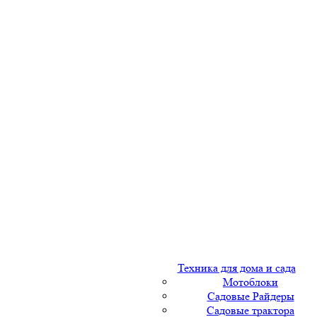
Техника для дома и сада
Мотоблоки
Садовые Райдеры
Садовые трактора