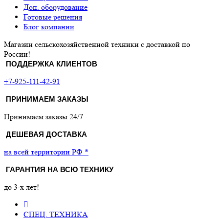
Доп. оборудование
Готовые решения
Блог компании
Магазин сельскохозяйственной техники с доставкой по
России!
ПОДДЕРЖКА КЛИЕНТОВ
+7-925-111-42-91
ПРИНИМАЕМ ЗАКАЗЫ
Принимаем заказы 24/7
ДЕШЕВАЯ ДОСТАВКА
на всей территории РФ *
ГАРАНТИЯ НА ВСЮ ТЕХНИКУ
до 3-х лет!
СПЕЦ. ТЕХНИКА