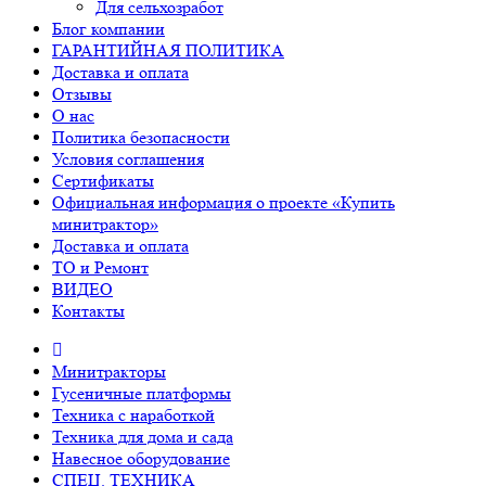
Для сельхозработ
Блог компании
ГАРАНТИЙНАЯ ПОЛИТИКА
Доставка и оплата
Отзывы
О нас
Политика безопасности
Условия соглашения
Сертификаты
Официальная информация о проекте «Купить
минитрактор»
Доставка и оплата
ТО и Ремонт
ВИДЕО
Контакты
Минитракторы
Гусеничные платформы
Техника с наработкой
Техника для дома и сада
Навесное оборудование
СПЕЦ. ТЕХНИКА