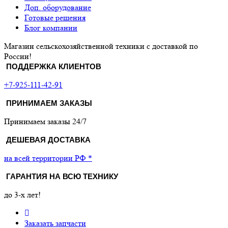
Доп. оборудование
Готовые решения
Блог компании
Магазин сельскохозяйственной техники с доставкой по
России!
ПОДДЕРЖКА КЛИЕНТОВ
+7-925-111-42-91
ПРИНИМАЕМ ЗАКАЗЫ
Принимаем заказы 24/7
ДЕШЕВАЯ ДОСТАВКА
на всей территории РФ *
ГАРАНТИЯ НА ВСЮ ТЕХНИКУ
до 3-х лет!
Заказать запчасти