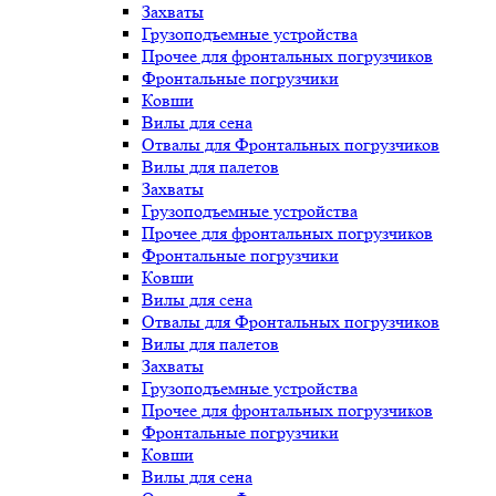
Захваты
Грузоподъемные устройства
Прочее для фронтальных погрузчиков
Фронтальные погрузчики
Ковши
Вилы для сена
Отвалы для Фронтальных погрузчиков
Вилы для палетов
Захваты
Грузоподъемные устройства
Прочее для фронтальных погрузчиков
Фронтальные погрузчики
Ковши
Вилы для сена
Отвалы для Фронтальных погрузчиков
Вилы для палетов
Захваты
Грузоподъемные устройства
Прочее для фронтальных погрузчиков
Фронтальные погрузчики
Ковши
Вилы для сена