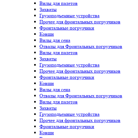
Вилы для палетов
Захваты
Грузоподъемные устройства
Прочее для фронтальных погрузчиков
Фронтальные погрузчики
Ковши
Вилы для сена
Отвалы для Фронтальных погрузчиков
Вилы для палетов
Захваты
Грузоподъемные устройства
Прочее для фронтальных погрузчиков
Фронтальные погрузчики
Ковши
Вилы для сена
Отвалы для Фронтальных погрузчиков
Вилы для палетов
Захваты
Грузоподъемные устройства
Прочее для фронтальных погрузчиков
Фронтальные погрузчики
Ковши