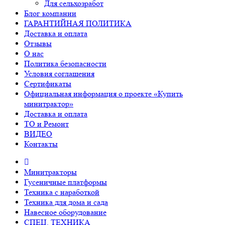
Для сельхозработ
Блог компании
ГАРАНТИЙНАЯ ПОЛИТИКА
Доставка и оплата
Отзывы
О нас
Политика безопасности
Условия соглашения
Сертификаты
Официальная информация о проекте «Купить
минитрактор»
Доставка и оплата
ТО и Ремонт
ВИДЕО
Контакты
Минитракторы
Гусеничные платформы
Техника с наработкой
Техника для дома и сада
Навесное оборудование
СПЕЦ. ТЕХНИКА