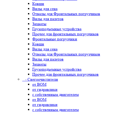
Ковши
Вилы для сена
Отвалы для Фронтальных погрузчиков
Вилы для палетов
Захваты
Грузоподъемные устройства
Прочее для фронтальных погрузчиков
Фронтальные погрузчики
Ковши
Вилы для сена
Отвалы для Фронтальных погрузчиков
Вилы для палетов
Захваты
Грузоподъемные устройства
Прочее для фронтальных погрузчиков
- Снегоочистители
от ВОМ
от гидравлики
с собственным двигателем
от ВОМ
от гидравлики
с собственным двигателем