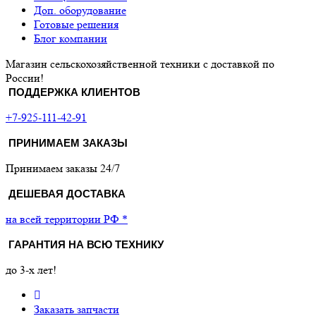
Доп. оборудование
Готовые решения
Блог компании
Магазин сельскохозяйственной техники с доставкой по
России!
ПОДДЕРЖКА КЛИЕНТОВ
+7-925-111-42-91
ПРИНИМАЕМ ЗАКАЗЫ
Принимаем заказы 24/7
ДЕШЕВАЯ ДОСТАВКА
на всей территории РФ *
ГАРАНТИЯ НА ВСЮ ТЕХНИКУ
до 3-х лет!
Заказать запчасти