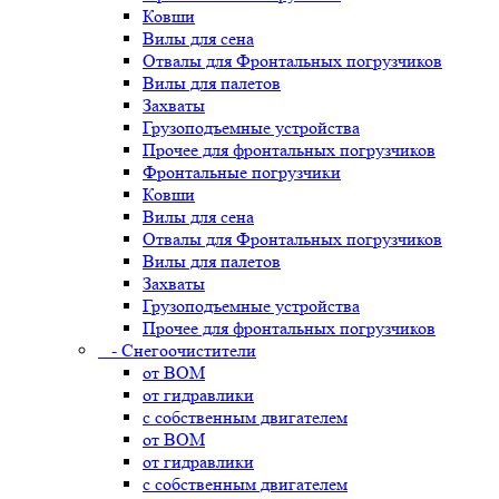
Ковши
Вилы для сена
Отвалы для Фронтальных погрузчиков
Вилы для палетов
Захваты
Грузоподъемные устройства
Прочее для фронтальных погрузчиков
Фронтальные погрузчики
Ковши
Вилы для сена
Отвалы для Фронтальных погрузчиков
Вилы для палетов
Захваты
Грузоподъемные устройства
Прочее для фронтальных погрузчиков
- Снегоочистители
от ВОМ
от гидравлики
с собственным двигателем
от ВОМ
от гидравлики
с собственным двигателем