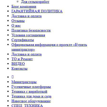
Для сельхозработ
Блог компании
ГАРАНТИЙНАЯ ПОЛИТИКА
Доставка и оплата
Отзывы
О нас
Политика безопасности
Условия соглашения
Сертификаты
Официальная информация о проекте «Купить
минитрактор»
Доставка и оплата
ТО и Ремонт
ВИДЕО
Контакты
Минитракторы
Гусеничные платформы
Техника с наработкой
Техника для дома и сада
Навесное оборудование
СПЕЦ. ТЕХНИКА