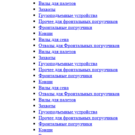
Вилы для палетов
Захваты
Грузоподъемные устройства
Прочее для фронтальных погрузчиков
Фронтальные погрузчики
Ковши
Вилы для сена
Отвалы для Фронтальных погрузчиков
Вилы для палетов
Захваты
Грузоподъемные устройства
Прочее для фронтальных погрузчиков
Фронтальные погрузчики
Ковши
Вилы для сена
Отвалы для Фронтальных погрузчиков
Вилы для палетов
Захваты
Грузоподъемные устройства
Прочее для фронтальных погрузчиков
Фронтальные погрузчики
Ковши