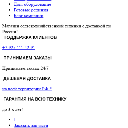
Доп. оборудование
Готовые решения
Блог компании
Магазин сельскохозяйственной техники с доставкой по
России!
ПОДДЕРЖКА КЛИЕНТОВ
+7-925-111-42-91
ПРИНИМАЕМ ЗАКАЗЫ
Принимаем заказы 24/7
ДЕШЕВАЯ ДОСТАВКА
на всей территории РФ *
ГАРАНТИЯ НА ВСЮ ТЕХНИКУ
до 3-х лет!
Заказать запчасти