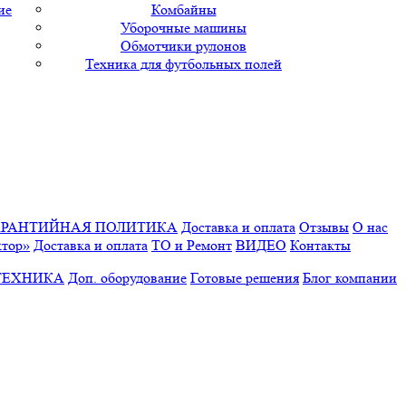
ие
Комбайны
Уборочные машины
Обмотчики рулонов
Техника для футбольных полей
АРАНТИЙНАЯ ПОЛИТИКА
Доставка и оплата
Отзывы
О нас
ктор»
Доставка и оплата
ТО и Ремонт
ВИДЕО
Контакты
ТЕХНИКА
Доп. оборудование
Готовые решения
Блог компании