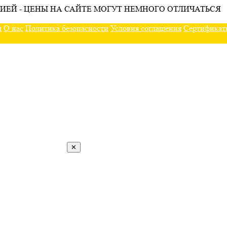
ИЕЙ - ЦЕНЫ НА САЙТЕ МОГУТ НЕМНОГО ОТЛИЧАТЬСЯ
ы
О нас
Политика безопасности
Условия соглашения
Сертификат
✕