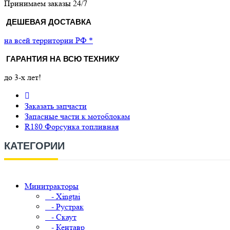
Принимаем заказы 24/7
ДЕШЕВАЯ ДОСТАВКА
на всей территории РФ *
ГАРАНТИЯ НА ВСЮ ТЕХНИКУ
до 3-х лет!
Заказать запчасти
Запасные части к мотоблокам
R180 Форсунка топливная
КАТЕГОРИИ
Минитракторы
- Xingtai
- Рустрак
- Скаут
- Кентавр