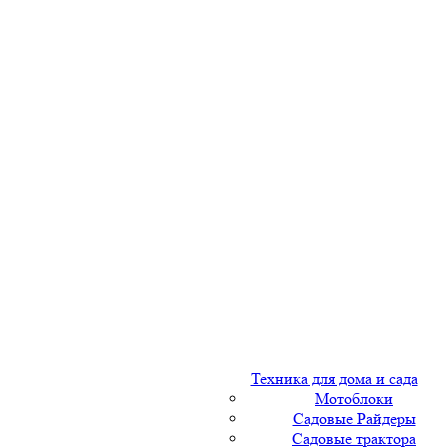
Техника для дома и сада
Мотоблоки
Садовые Райдеры
Садовые трактора