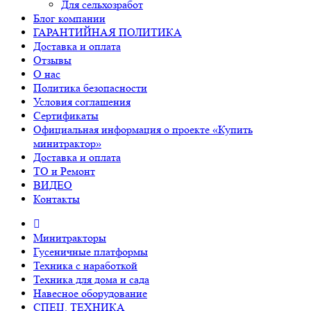
Для сельхозработ
Блог компании
ГАРАНТИЙНАЯ ПОЛИТИКА
Доставка и оплата
Отзывы
О нас
Политика безопасности
Условия соглашения
Сертификаты
Официальная информация о проекте «Купить
минитрактор»
Доставка и оплата
ТО и Ремонт
ВИДЕО
Контакты
Минитракторы
Гусеничные платформы
Техника с наработкой
Техника для дома и сада
Навесное оборудование
СПЕЦ. ТЕХНИКА