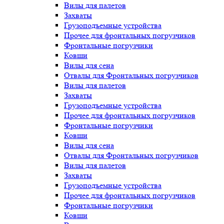
Вилы для палетов
Захваты
Грузоподъемные устройства
Прочее для фронтальных погрузчиков
Фронтальные погрузчики
Ковши
Вилы для сена
Отвалы для Фронтальных погрузчиков
Вилы для палетов
Захваты
Грузоподъемные устройства
Прочее для фронтальных погрузчиков
Фронтальные погрузчики
Ковши
Вилы для сена
Отвалы для Фронтальных погрузчиков
Вилы для палетов
Захваты
Грузоподъемные устройства
Прочее для фронтальных погрузчиков
Фронтальные погрузчики
Ковши