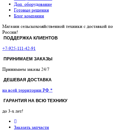
Доп. оборудование
Готовые решения
Блог компании
Магазин сельскохозяйственной техники с доставкой по
России!
ПОДДЕРЖКА КЛИЕНТОВ
+7-925-111-42-91
ПРИНИМАЕМ ЗАКАЗЫ
Принимаем заказы 24/7
ДЕШЕВАЯ ДОСТАВКА
на всей территории РФ *
ГАРАНТИЯ НА ВСЮ ТЕХНИКУ
до 3-х лет!
Заказать запчасти