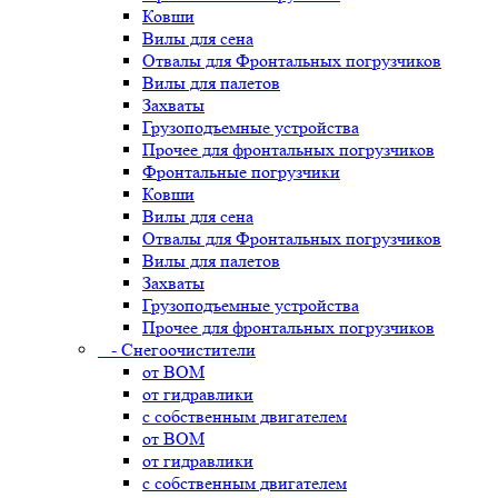
Ковши
Вилы для сена
Отвалы для Фронтальных погрузчиков
Вилы для палетов
Захваты
Грузоподъемные устройства
Прочее для фронтальных погрузчиков
Фронтальные погрузчики
Ковши
Вилы для сена
Отвалы для Фронтальных погрузчиков
Вилы для палетов
Захваты
Грузоподъемные устройства
Прочее для фронтальных погрузчиков
- Снегоочистители
от ВОМ
от гидравлики
с собственным двигателем
от ВОМ
от гидравлики
с собственным двигателем