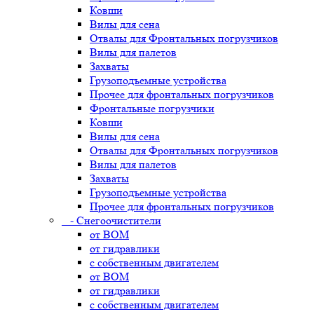
Ковши
Вилы для сена
Отвалы для Фронтальных погрузчиков
Вилы для палетов
Захваты
Грузоподъемные устройства
Прочее для фронтальных погрузчиков
Фронтальные погрузчики
Ковши
Вилы для сена
Отвалы для Фронтальных погрузчиков
Вилы для палетов
Захваты
Грузоподъемные устройства
Прочее для фронтальных погрузчиков
- Снегоочистители
от ВОМ
от гидравлики
с собственным двигателем
от ВОМ
от гидравлики
с собственным двигателем