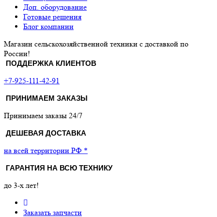
Доп. оборудование
Готовые решения
Блог компании
Магазин сельскохозяйственной техники с доставкой по
России!
ПОДДЕРЖКА КЛИЕНТОВ
+7-925-111-42-91
ПРИНИМАЕМ ЗАКАЗЫ
Принимаем заказы 24/7
ДЕШЕВАЯ ДОСТАВКА
на всей территории РФ *
ГАРАНТИЯ НА ВСЮ ТЕХНИКУ
до 3-х лет!
Заказать запчасти