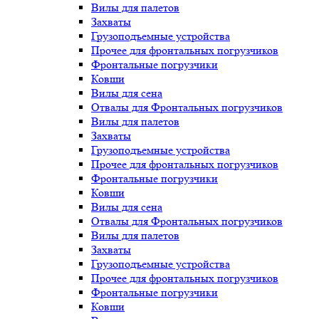
Вилы для палетов
Захваты
Грузоподъемные устройства
Прочее для фронтальных погрузчиков
Фронтальные погрузчики
Ковши
Вилы для сена
Отвалы для Фронтальных погрузчиков
Вилы для палетов
Захваты
Грузоподъемные устройства
Прочее для фронтальных погрузчиков
Фронтальные погрузчики
Ковши
Вилы для сена
Отвалы для Фронтальных погрузчиков
Вилы для палетов
Захваты
Грузоподъемные устройства
Прочее для фронтальных погрузчиков
Фронтальные погрузчики
Ковши