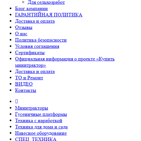
Для сельхозработ
Блог компании
ГАРАНТИЙНАЯ ПОЛИТИКА
Доставка и оплата
Отзывы
О нас
Политика безопасности
Условия соглашения
Сертификаты
Официальная информация о проекте «Купить
минитрактор»
Доставка и оплата
ТО и Ремонт
ВИДЕО
Контакты
Минитракторы
Гусеничные платформы
Техника с наработкой
Техника для дома и сада
Навесное оборудование
СПЕЦ. ТЕХНИКА