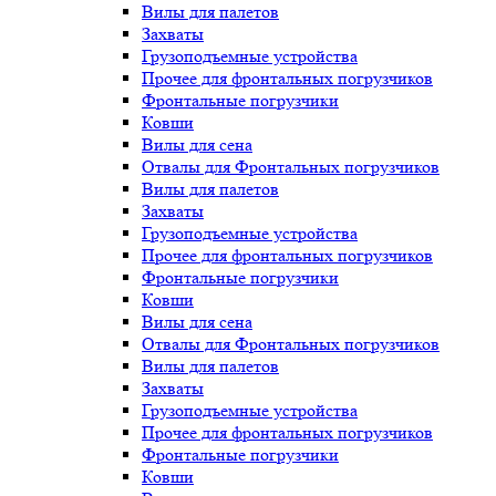
Вилы для палетов
Захваты
Грузоподъемные устройства
Прочее для фронтальных погрузчиков
Фронтальные погрузчики
Ковши
Вилы для сена
Отвалы для Фронтальных погрузчиков
Вилы для палетов
Захваты
Грузоподъемные устройства
Прочее для фронтальных погрузчиков
Фронтальные погрузчики
Ковши
Вилы для сена
Отвалы для Фронтальных погрузчиков
Вилы для палетов
Захваты
Грузоподъемные устройства
Прочее для фронтальных погрузчиков
Фронтальные погрузчики
Ковши