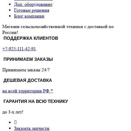
Доп. оборудование
Готовые решения
Блог компании
Магазин сельскохозяйственной техники с доставкой по
России!
ПОДДЕРЖКА КЛИЕНТОВ
+7-925-111-42-91
ПРИНИМАЕМ ЗАКАЗЫ
Принимаем заказы 24/7
ДЕШЕВАЯ ДОСТАВКА
на всей территории РФ *
ГАРАНТИЯ НА ВСЮ ТЕХНИКУ
до 3-х лет!
Заказать запчасти