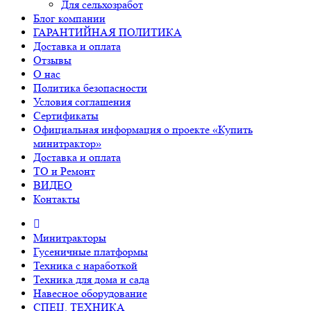
Для сельхозработ
Блог компании
ГАРАНТИЙНАЯ ПОЛИТИКА
Доставка и оплата
Отзывы
О нас
Политика безопасности
Условия соглашения
Сертификаты
Официальная информация о проекте «Купить
минитрактор»
Доставка и оплата
ТО и Ремонт
ВИДЕО
Контакты
Минитракторы
Гусеничные платформы
Техника с наработкой
Техника для дома и сада
Навесное оборудование
СПЕЦ. ТЕХНИКА