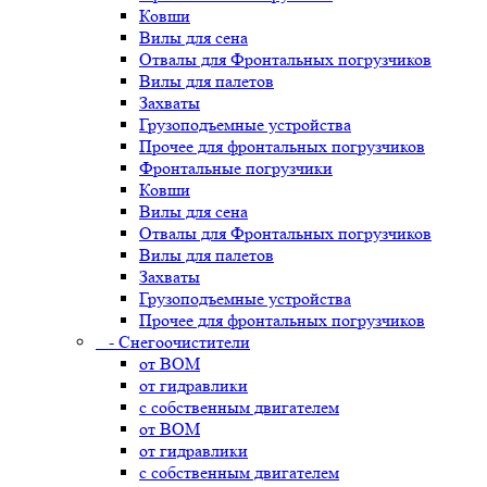
Ковши
Вилы для сена
Отвалы для Фронтальных погрузчиков
Вилы для палетов
Захваты
Грузоподъемные устройства
Прочее для фронтальных погрузчиков
Фронтальные погрузчики
Ковши
Вилы для сена
Отвалы для Фронтальных погрузчиков
Вилы для палетов
Захваты
Грузоподъемные устройства
Прочее для фронтальных погрузчиков
- Снегоочистители
от ВОМ
от гидравлики
с собственным двигателем
от ВОМ
от гидравлики
с собственным двигателем