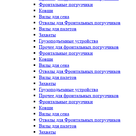
Фронтальные погрузчики
Ковши
Вилы для сена
Отвалы для Фронтальных погрузчиков
Вилы для палетов
Захваты
Грузоподъемные устройства
Прочее для фронтальных погрузчиков
Фронтальные погрузчики
Ковши
Вилы для сена
Отвалы для Фронтальных погрузчиков
Вилы для палетов
Захваты
Грузоподъемные устройства
Прочее для фронтальных погрузчиков
Фронтальные погрузчики
Ковши
Вилы для сена
Отвалы для Фронтальных погрузчиков
Вилы для палетов
Захваты