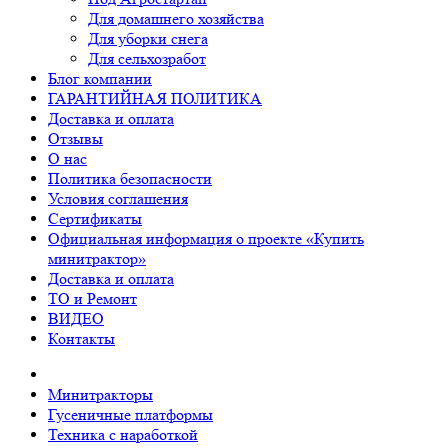
Для домашнего хозяйства
Для уборки снега
Для сельхозработ
Блог компании
ГАРАНТИЙНАЯ ПОЛИТИКА
Доставка и оплата
Отзывы
О нас
Политика безопасности
Условия соглашения
Сертификаты
Официальная информация о проекте «Купить
минитрактор»
Доставка и оплата
ТО и Ремонт
ВИДЕО
Контакты
Минитракторы
Гусеничные платформы
Техника с наработкой