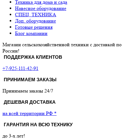
Техника для дома и сада
Навесное оборудование
СПЕЦ. ТЕХНИКА
Доп. оборудование
Готовые решения
Блог компании
Магазин сельскохозяйственной техники с доставкой по
России!
ПОДДЕРЖКА КЛИЕНТОВ
+7-925-111-42-91
ПРИНИМАЕМ ЗАКАЗЫ
Принимаем заказы 24/7
ДЕШЕВАЯ ДОСТАВКА
на всей территории РФ *
ГАРАНТИЯ НА ВСЮ ТЕХНИКУ
до 3-х лет!