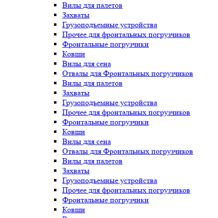
Вилы для палетов
Захваты
Грузоподъемные устройства
Прочее для фронтальных погрузчиков
Фронтальные погрузчики
Ковши
Вилы для сена
Отвалы для Фронтальных погрузчиков
Вилы для палетов
Захваты
Грузоподъемные устройства
Прочее для фронтальных погрузчиков
Фронтальные погрузчики
Ковши
Вилы для сена
Отвалы для Фронтальных погрузчиков
Вилы для палетов
Захваты
Грузоподъемные устройства
Прочее для фронтальных погрузчиков
Фронтальные погрузчики
Ковши