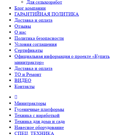
Для сельхозработ
Блог компании
ГАРАНТИЙНАЯ ПОЛИТИКА
Доставка и оплата
Отзывы
О нас
Политика безопасности
Условия соглашения
Сертификаты
Официальная информация о проекте «Купить
минитрактор»
Доставка и оплата
ТО и Ремонт
ВИДЕО
Контакты
Минитракторы
Гусеничные платформы
Техника с наработкой
Техника для дома и сада
Навесное оборудование
СПЕЦ. ТЕХНИКА