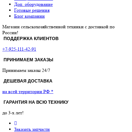
Доп. оборудование
Готовые решения
Блог компании
Магазин сельскохозяйственной техники с доставкой по
России!
ПОДДЕРЖКА КЛИЕНТОВ
+7-925-111-42-91
ПРИНИМАЕМ ЗАКАЗЫ
Принимаем заказы 24/7
ДЕШЕВАЯ ДОСТАВКА
на всей территории РФ *
ГАРАНТИЯ НА ВСЮ ТЕХНИКУ
до 3-х лет!
Заказать запчасти