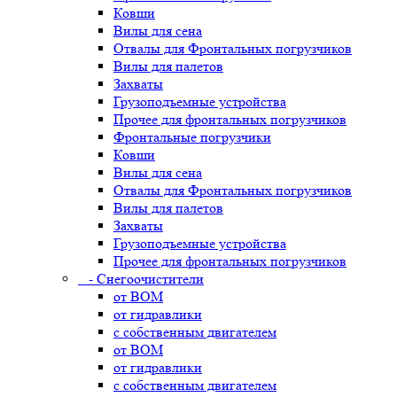
Ковши
Вилы для сена
Отвалы для Фронтальных погрузчиков
Вилы для палетов
Захваты
Грузоподъемные устройства
Прочее для фронтальных погрузчиков
Фронтальные погрузчики
Ковши
Вилы для сена
Отвалы для Фронтальных погрузчиков
Вилы для палетов
Захваты
Грузоподъемные устройства
Прочее для фронтальных погрузчиков
- Снегоочистители
от ВОМ
от гидравлики
с собственным двигателем
от ВОМ
от гидравлики
с собственным двигателем