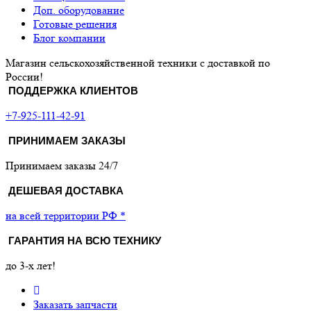
Доп. оборудование
Готовые решения
Блог компании
Магазин сельскохозяйственной техники с доставкой по
России!
ПОДДЕРЖКА КЛИЕНТОВ
+7-925-111-42-91
ПРИНИМАЕМ ЗАКАЗЫ
Принимаем заказы 24/7
ДЕШЕВАЯ ДОСТАВКА
на всей территории РФ *
ГАРАНТИЯ НА ВСЮ ТЕХНИКУ
до 3-х лет!
Заказать запчасти