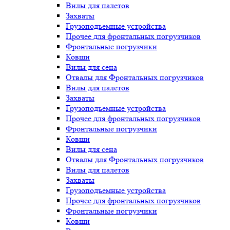
Вилы для палетов
Захваты
Грузоподъемные устройства
Прочее для фронтальных погрузчиков
Фронтальные погрузчики
Ковши
Вилы для сена
Отвалы для Фронтальных погрузчиков
Вилы для палетов
Захваты
Грузоподъемные устройства
Прочее для фронтальных погрузчиков
Фронтальные погрузчики
Ковши
Вилы для сена
Отвалы для Фронтальных погрузчиков
Вилы для палетов
Захваты
Грузоподъемные устройства
Прочее для фронтальных погрузчиков
Фронтальные погрузчики
Ковши