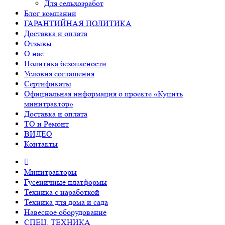
Для сельхозработ
Блог компании
ГАРАНТИЙНАЯ ПОЛИТИКА
Доставка и оплата
Отзывы
О нас
Политика безопасности
Условия соглашения
Сертификаты
Официальная информация о проекте «Купить
минитрактор»
Доставка и оплата
ТО и Ремонт
ВИДЕО
Контакты
Минитракторы
Гусеничные платформы
Техника с наработкой
Техника для дома и сада
Навесное оборудование
СПЕЦ. ТЕХНИКА