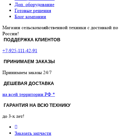
Доп. оборудование
Готовые решения
Блог компании
Магазин сельскохозяйственной техники с доставкой по
России!
ПОДДЕРЖКА КЛИЕНТОВ
+7-925-111-42-91
ПРИНИМАЕМ ЗАКАЗЫ
Принимаем заказы 24/7
ДЕШЕВАЯ ДОСТАВКА
на всей территории РФ *
ГАРАНТИЯ НА ВСЮ ТЕХНИКУ
до 3-х лет!
Заказать запчасти