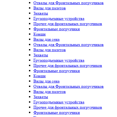
Отвалы для Фронтальных погрузчиков
Вилы для палетов
Захваты
Грузоподъемные устройства
Прочее для фронтальных погрузчиков
Фронтальные погрузчики
Ковши
Вилы для сена
Отвалы для Фронтальных погрузчиков
Вилы для палетов
Захваты
Грузоподъемные устройства
Прочее для фронтальных погрузчиков
Фронтальные погрузчики
Ковши
Вилы для сена
Отвалы для Фронтальных погрузчиков
Вилы для палетов
Захваты
Грузоподъемные устройства
Прочее для фронтальных погрузчиков
Фронтальные погрузчики