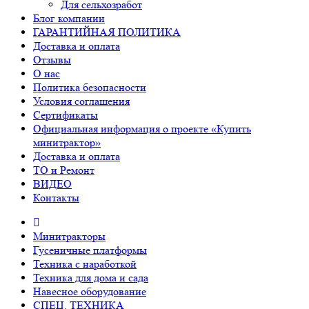
Для сельхозработ
Блог компании
ГАРАНТИЙНАЯ ПОЛИТИКА
Доставка и оплата
Отзывы
О нас
Политика безопасности
Условия соглашения
Сертификаты
Официальная информация о проекте «Купить
минитрактор»
Доставка и оплата
ТО и Ремонт
ВИДЕО
Контакты
Минитракторы
Гусеничные платформы
Техника с наработкой
Техника для дома и сада
Навесное оборудование
СПЕЦ. ТЕХНИКА