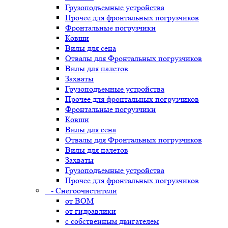
Грузоподъемные устройства
Прочее для фронтальных погрузчиков
Фронтальные погрузчики
Ковши
Вилы для сена
Отвалы для Фронтальных погрузчиков
Вилы для палетов
Захваты
Грузоподъемные устройства
Прочее для фронтальных погрузчиков
Фронтальные погрузчики
Ковши
Вилы для сена
Отвалы для Фронтальных погрузчиков
Вилы для палетов
Захваты
Грузоподъемные устройства
Прочее для фронтальных погрузчиков
- Снегоочистители
от ВОМ
от гидравлики
с собственным двигателем