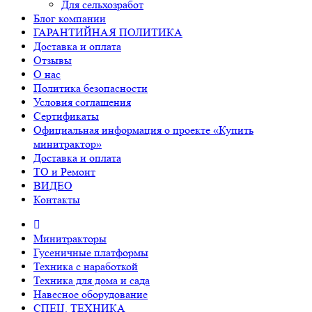
Для сельхозработ
Блог компании
ГАРАНТИЙНАЯ ПОЛИТИКА
Доставка и оплата
Отзывы
О нас
Политика безопасности
Условия соглашения
Сертификаты
Официальная информация о проекте «Купить
минитрактор»
Доставка и оплата
ТО и Ремонт
ВИДЕО
Контакты
Минитракторы
Гусеничные платформы
Техника с наработкой
Техника для дома и сада
Навесное оборудование
СПЕЦ. ТЕХНИКА