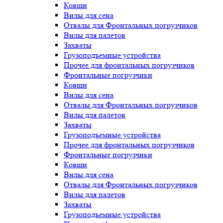
Ковши
Вилы для сена
Отвалы для Фронтальных погрузчиков
Вилы для палетов
Захваты
Грузоподъемные устройства
Прочее для фронтальных погрузчиков
Фронтальные погрузчики
Ковши
Вилы для сена
Отвалы для Фронтальных погрузчиков
Вилы для палетов
Захваты
Грузоподъемные устройства
Прочее для фронтальных погрузчиков
Фронтальные погрузчики
Ковши
Вилы для сена
Отвалы для Фронтальных погрузчиков
Вилы для палетов
Захваты
Грузоподъемные устройства