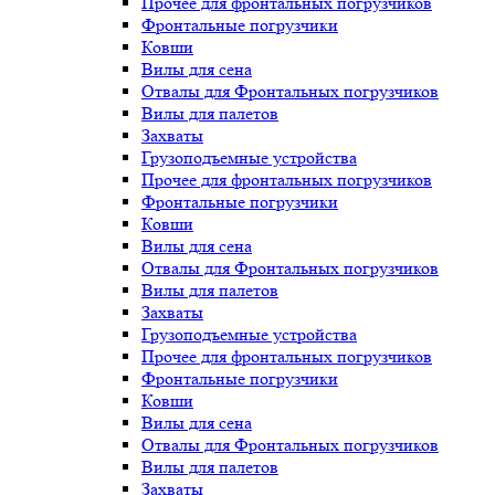
Прочее для фронтальных погрузчиков
Фронтальные погрузчики
Ковши
Вилы для сена
Отвалы для Фронтальных погрузчиков
Вилы для палетов
Захваты
Грузоподъемные устройства
Прочее для фронтальных погрузчиков
Фронтальные погрузчики
Ковши
Вилы для сена
Отвалы для Фронтальных погрузчиков
Вилы для палетов
Захваты
Грузоподъемные устройства
Прочее для фронтальных погрузчиков
Фронтальные погрузчики
Ковши
Вилы для сена
Отвалы для Фронтальных погрузчиков
Вилы для палетов
Захваты