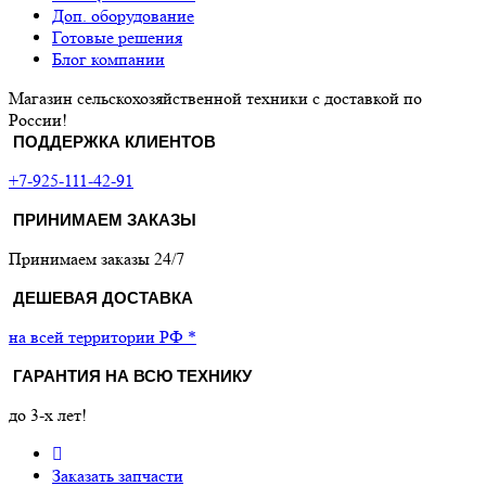
Доп. оборудование
Готовые решения
Блог компании
Магазин сельскохозяйственной техники с доставкой по
России!
ПОДДЕРЖКА КЛИЕНТОВ
+7-925-111-42-91
ПРИНИМАЕМ ЗАКАЗЫ
Принимаем заказы 24/7
ДЕШЕВАЯ ДОСТАВКА
на всей территории РФ *
ГАРАНТИЯ НА ВСЮ ТЕХНИКУ
до 3-х лет!
Заказать запчасти