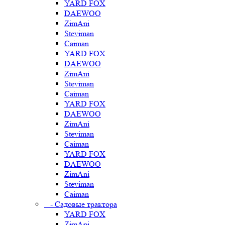
YARD FOX
DAEWOO
ZimAni
Steviman
Caiman
YARD FOX
DAEWOO
ZimAni
Steviman
Caiman
YARD FOX
DAEWOO
ZimAni
Steviman
Caiman
YARD FOX
DAEWOO
ZimAni
Steviman
Caiman
- Садовые трактора
YARD FOX
ZimAni