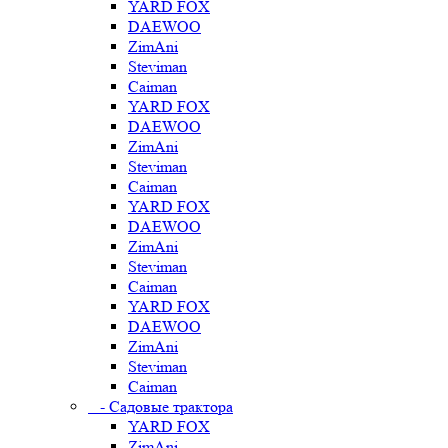
YARD FOX
DAEWOO
ZimAni
Steviman
Caiman
YARD FOX
DAEWOO
ZimAni
Steviman
Caiman
YARD FOX
DAEWOO
ZimAni
Steviman
Caiman
YARD FOX
DAEWOO
ZimAni
Steviman
Caiman
- Садовые трактора
YARD FOX
ZimAni