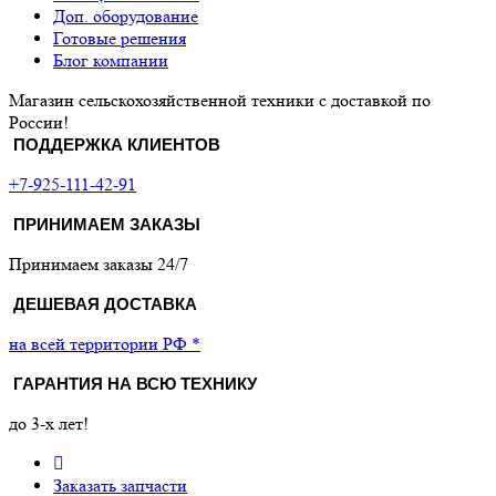
Доп. оборудование
Готовые решения
Блог компании
Магазин сельскохозяйственной техники с доставкой по
России!
ПОДДЕРЖКА КЛИЕНТОВ
+7-925-111-42-91
ПРИНИМАЕМ ЗАКАЗЫ
Принимаем заказы 24/7
ДЕШЕВАЯ ДОСТАВКА
на всей территории РФ *
ГАРАНТИЯ НА ВСЮ ТЕХНИКУ
до 3-х лет!
Заказать запчасти