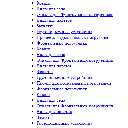
Ковши
Вилы для сена
Отвалы для Фронтальных погрузчиков
Вилы для палетов
Захваты
Грузоподъемные устройства
Прочее для фронтальных погрузчиков
Фронтальные погрузчики
Ковши
Вилы для сена
Отвалы для Фронтальных погрузчиков
Вилы для палетов
Захваты
Грузоподъемные устройства
Прочее для фронтальных погрузчиков
Фронтальные погрузчики
Ковши
Вилы для сена
Отвалы для Фронтальных погрузчиков
Вилы для палетов
Захваты
Грузоподъемные устройства