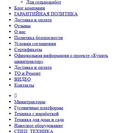
Для сельхозработ
Блог компании
ГАРАНТИЙНАЯ ПОЛИТИКА
Доставка и оплата
Отзывы
О нас
Политика безопасности
Условия соглашения
Сертификаты
Официальная информация о проекте «Купить
минитрактор»
Доставка и оплата
ТО и Ремонт
ВИДЕО
Контакты
Минитракторы
Гусеничные платформы
Техника с наработкой
Техника для дома и сада
Навесное оборудование
СПЕЦ. ТЕХНИКА