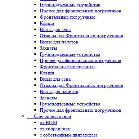
Грузоподъемные устройства
Прочее для фронтальных погрузчиков
Фронтальные погрузчики
Ковши
Вилы для сена
Отвалы для Фронтальных погрузчиков
Вилы для палетов
Захваты
Грузоподъемные устройства
Прочее для фронтальных погрузчиков
Фронтальные погрузчики
Ковши
Вилы для сена
Отвалы для Фронтальных погрузчиков
Вилы для палетов
Захваты
Грузоподъемные устройства
Прочее для фронтальных погрузчиков
- Снегоочистители
от ВОМ
от гидравлики
с собственным двигателем