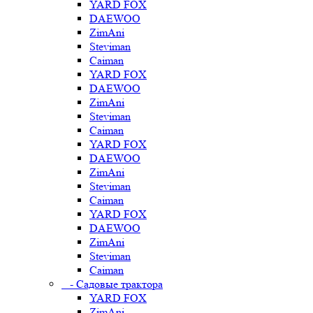
YARD FOX
DAEWOO
ZimAni
Steviman
Caiman
YARD FOX
DAEWOO
ZimAni
Steviman
Caiman
YARD FOX
DAEWOO
ZimAni
Steviman
Caiman
YARD FOX
DAEWOO
ZimAni
Steviman
Caiman
- Садовые трактора
YARD FOX
ZimAni