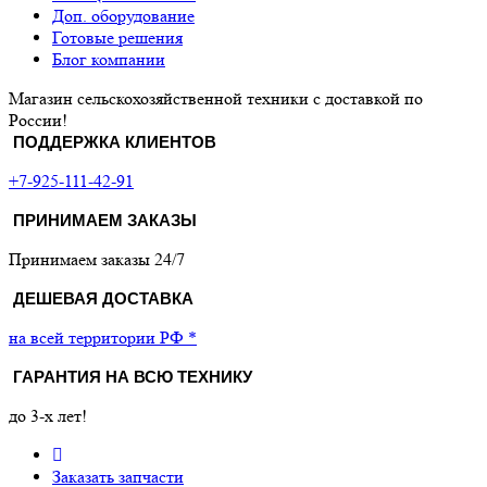
Доп. оборудование
Готовые решения
Блог компании
Магазин сельскохозяйственной техники с доставкой по
России!
ПОДДЕРЖКА КЛИЕНТОВ
+7-925-111-42-91
ПРИНИМАЕМ ЗАКАЗЫ
Принимаем заказы 24/7
ДЕШЕВАЯ ДОСТАВКА
на всей территории РФ *
ГАРАНТИЯ НА ВСЮ ТЕХНИКУ
до 3-х лет!
Заказать запчасти