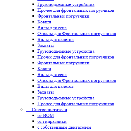
Грузоподъемные устройства
Прочее для фронтальных погрузчиков
Фронтальные погрузчики
Ковши
Вилы для сена
Отвалы для Фронтальных погрузчиков
Вилы для палетов
Захваты
Грузоподъемные устройства
Прочее для фронтальных погрузчиков
Фронтальные погрузчики
Ковши
Вилы для сена
Отвалы для Фронтальных погрузчиков
Вилы для палетов
Захваты
Грузоподъемные устройства
Прочее для фронтальных погрузчиков
- Снегоочистители
от ВОМ
от гидравлики
с собственным двигателем