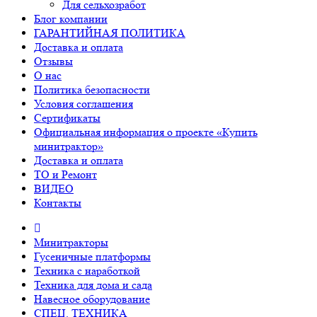
Для сельхозработ
Блог компании
ГАРАНТИЙНАЯ ПОЛИТИКА
Доставка и оплата
Отзывы
О нас
Политика безопасности
Условия соглашения
Сертификаты
Официальная информация о проекте «Купить
минитрактор»
Доставка и оплата
ТО и Ремонт
ВИДЕО
Контакты
Минитракторы
Гусеничные платформы
Техника с наработкой
Техника для дома и сада
Навесное оборудование
СПЕЦ. ТЕХНИКА