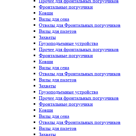
Прочее для фронтальных погрузчиков
Фронтальные погрузчики
Ковши
Вилы для сена
Отвалы для Фронтальных погрузчиков
Вилы для палетов
Захваты
Грузоподъемные устройства
Прочее для фронтальных погрузчиков
Фронтальные погрузчики
Ковши
Вилы для сена
Отвалы для Фронтальных погрузчиков
Вилы для палетов
Захваты
Грузоподъемные устройства
Прочее для фронтальных погрузчиков
Фронтальные погрузчики
Ковши
Вилы для сена
Отвалы для Фронтальных погрузчиков
Вилы для палетов
Захваты