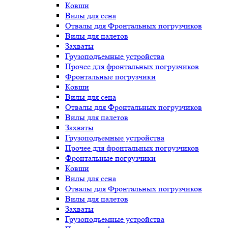
Ковши
Вилы для сена
Отвалы для Фронтальных погрузчиков
Вилы для палетов
Захваты
Грузоподъемные устройства
Прочее для фронтальных погрузчиков
Фронтальные погрузчики
Ковши
Вилы для сена
Отвалы для Фронтальных погрузчиков
Вилы для палетов
Захваты
Грузоподъемные устройства
Прочее для фронтальных погрузчиков
Фронтальные погрузчики
Ковши
Вилы для сена
Отвалы для Фронтальных погрузчиков
Вилы для палетов
Захваты
Грузоподъемные устройства