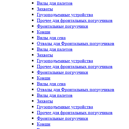
Вилы для палетов
Захваты
Грузоподъемные устройства
Прочее для фронтальных погрузчиков
Фронтальные погрузчики
Ковши
Вилы для сена
Отвалы для Фронтальных погрузчиков
Вилы для палетов
Захваты
Грузоподъемные устройства
Прочее для фронтальных погрузчиков
Фронтальные погрузчики
Ковши
Вилы для сена
Отвалы для Фронтальных погрузчиков
Вилы для палетов
Захваты
Грузоподъемные устройства
Прочее для фронтальных погрузчиков
Фронтальные погрузчики
Ковши