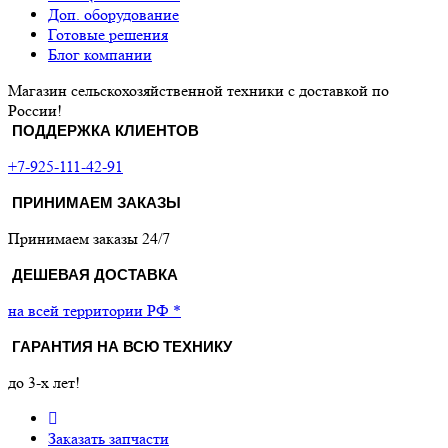
Доп. оборудование
Готовые решения
Блог компании
Магазин сельскохозяйственной техники с доставкой по
России!
ПОДДЕРЖКА КЛИЕНТОВ
+7-925-111-42-91
ПРИНИМАЕМ ЗАКАЗЫ
Принимаем заказы 24/7
ДЕШЕВАЯ ДОСТАВКА
на всей территории РФ *
ГАРАНТИЯ НА ВСЮ ТЕХНИКУ
до 3-х лет!
Заказать запчасти