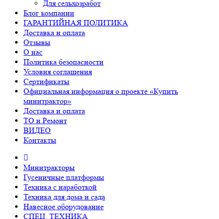
Для сельхозработ
Блог компании
ГАРАНТИЙНАЯ ПОЛИТИКА
Доставка и оплата
Отзывы
О нас
Политика безопасности
Условия соглашения
Сертификаты
Официальная информация о проекте «Купить
минитрактор»
Доставка и оплата
ТО и Ремонт
ВИДЕО
Контакты
Минитракторы
Гусеничные платформы
Техника с наработкой
Техника для дома и сада
Навесное оборудование
СПЕЦ. ТЕХНИКА