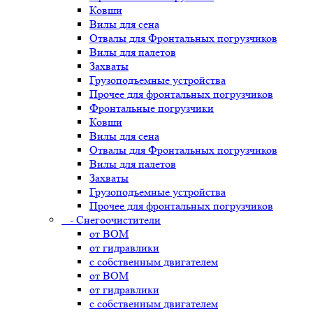
Ковши
Вилы для сена
Отвалы для Фронтальных погрузчиков
Вилы для палетов
Захваты
Грузоподъемные устройства
Прочее для фронтальных погрузчиков
Фронтальные погрузчики
Ковши
Вилы для сена
Отвалы для Фронтальных погрузчиков
Вилы для палетов
Захваты
Грузоподъемные устройства
Прочее для фронтальных погрузчиков
- Снегоочистители
от ВОМ
от гидравлики
с собственным двигателем
от ВОМ
от гидравлики
с собственным двигателем