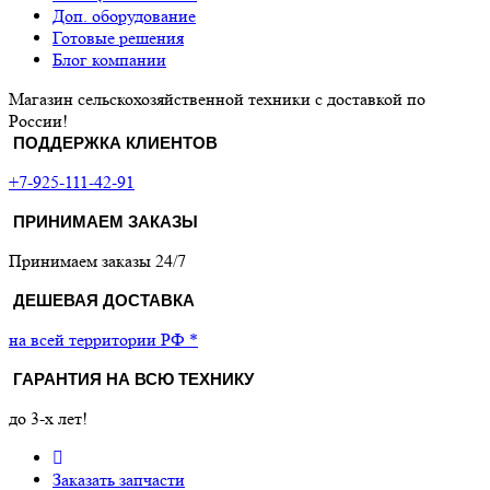
Доп. оборудование
Готовые решения
Блог компании
Магазин сельскохозяйственной техники с доставкой по
России!
ПОДДЕРЖКА КЛИЕНТОВ
+7-925-111-42-91
ПРИНИМАЕМ ЗАКАЗЫ
Принимаем заказы 24/7
ДЕШЕВАЯ ДОСТАВКА
на всей территории РФ *
ГАРАНТИЯ НА ВСЮ ТЕХНИКУ
до 3-х лет!
Заказать запчасти