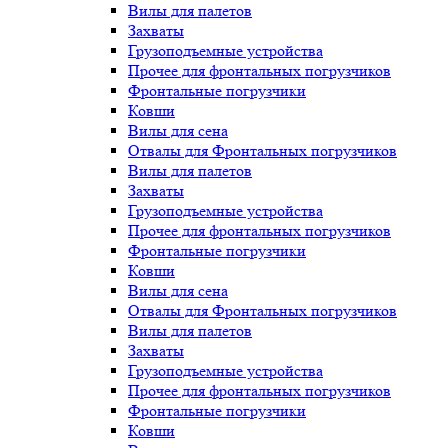
Вилы для палетов
Захваты
Грузоподъемные устройства
Прочее для фронтальных погрузчиков
Фронтальные погрузчики
Ковши
Вилы для сена
Отвалы для Фронтальных погрузчиков
Вилы для палетов
Захваты
Грузоподъемные устройства
Прочее для фронтальных погрузчиков
Фронтальные погрузчики
Ковши
Вилы для сена
Отвалы для Фронтальных погрузчиков
Вилы для палетов
Захваты
Грузоподъемные устройства
Прочее для фронтальных погрузчиков
Фронтальные погрузчики
Ковши