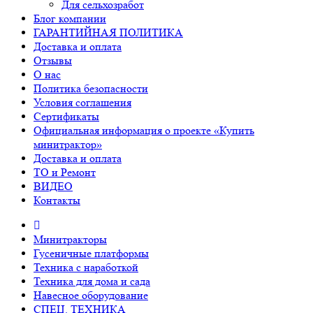
Для сельхозработ
Блог компании
ГАРАНТИЙНАЯ ПОЛИТИКА
Доставка и оплата
Отзывы
О нас
Политика безопасности
Условия соглашения
Сертификаты
Официальная информация о проекте «Купить
минитрактор»
Доставка и оплата
ТО и Ремонт
ВИДЕО
Контакты
Минитракторы
Гусеничные платформы
Техника с наработкой
Техника для дома и сада
Навесное оборудование
СПЕЦ. ТЕХНИКА