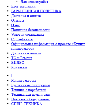
Для сельхозработ
Блог компании
ГАРАНТИЙНАЯ ПОЛИТИКА
Доставка и оплата
Отзывы
О нас
Политика безопасности
Условия соглашения
Сертификаты
Официальная информация о проекте «Купить
минитрактор»
Доставка и оплата
ТО и Ремонт
ВИДЕО
Контакты
Минитракторы
Гусеничные платформы
Техника с наработкой
Техника для дома и сада
Навесное оборудование
СПЕЦ. ТЕХНИКА