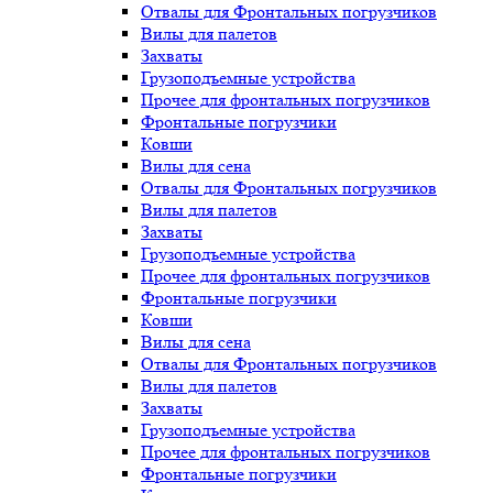
Отвалы для Фронтальных погрузчиков
Вилы для палетов
Захваты
Грузоподъемные устройства
Прочее для фронтальных погрузчиков
Фронтальные погрузчики
Ковши
Вилы для сена
Отвалы для Фронтальных погрузчиков
Вилы для палетов
Захваты
Грузоподъемные устройства
Прочее для фронтальных погрузчиков
Фронтальные погрузчики
Ковши
Вилы для сена
Отвалы для Фронтальных погрузчиков
Вилы для палетов
Захваты
Грузоподъемные устройства
Прочее для фронтальных погрузчиков
Фронтальные погрузчики