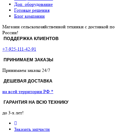
Доп. оборудование
Готовые решения
Блог компании
Магазин сельскохозяйственной техники с доставкой по
России!
ПОДДЕРЖКА КЛИЕНТОВ
+7-925-111-42-91
ПРИНИМАЕМ ЗАКАЗЫ
Принимаем заказы 24/7
ДЕШЕВАЯ ДОСТАВКА
на всей территории РФ *
ГАРАНТИЯ НА ВСЮ ТЕХНИКУ
до 3-х лет!
Заказать запчасти