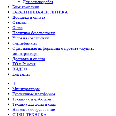
Для сельхозработ
Блог компании
ГАРАНТИЙНАЯ ПОЛИТИКА
Доставка и оплата
Отзывы
О нас
Политика безопасности
Условия соглашения
Сертификаты
Официальная информация о проекте «Купить
минитрактор»
Доставка и оплата
ТО и Ремонт
ВИДЕО
Контакты
Минитракторы
Гусеничные платформы
Техника с наработкой
Техника для дома и сада
Навесное оборудование
СПЕЦ. ТЕХНИКА