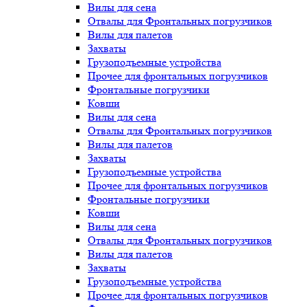
Вилы для сена
Отвалы для Фронтальных погрузчиков
Вилы для палетов
Захваты
Грузоподъемные устройства
Прочее для фронтальных погрузчиков
Фронтальные погрузчики
Ковши
Вилы для сена
Отвалы для Фронтальных погрузчиков
Вилы для палетов
Захваты
Грузоподъемные устройства
Прочее для фронтальных погрузчиков
Фронтальные погрузчики
Ковши
Вилы для сена
Отвалы для Фронтальных погрузчиков
Вилы для палетов
Захваты
Грузоподъемные устройства
Прочее для фронтальных погрузчиков