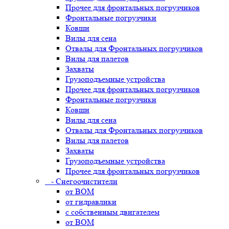
Прочее для фронтальных погрузчиков
Фронтальные погрузчики
Ковши
Вилы для сена
Отвалы для Фронтальных погрузчиков
Вилы для палетов
Захваты
Грузоподъемные устройства
Прочее для фронтальных погрузчиков
Фронтальные погрузчики
Ковши
Вилы для сена
Отвалы для Фронтальных погрузчиков
Вилы для палетов
Захваты
Грузоподъемные устройства
Прочее для фронтальных погрузчиков
- Снегоочистители
от ВОМ
от гидравлики
с собственным двигателем
от ВОМ