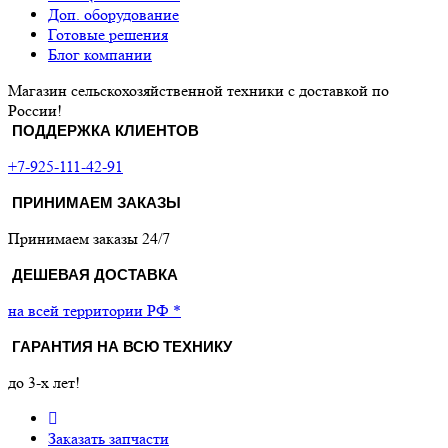
Доп. оборудование
Готовые решения
Блог компании
Магазин сельскохозяйственной техники с доставкой по
России!
ПОДДЕРЖКА КЛИЕНТОВ
+7-925-111-42-91
ПРИНИМАЕМ ЗАКАЗЫ
Принимаем заказы 24/7
ДЕШЕВАЯ ДОСТАВКА
на всей территории РФ *
ГАРАНТИЯ НА ВСЮ ТЕХНИКУ
до 3-х лет!
Заказать запчасти