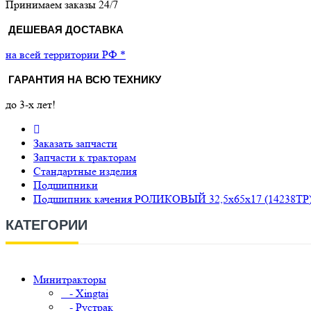
Принимаем заказы 24/7
ДЕШЕВАЯ ДОСТАВКА
на всей территории РФ *
ГАРАНТИЯ НА ВСЮ ТЕХНИКУ
до 3-х лет!
Заказать запчасти
Запчасти к тракторам
Стандартные изделия
Подшипники
Подшипник качения РОЛИКОВЫЙ 32,5х65х17 (14238TP
КАТЕГОРИИ
Минитракторы
- Xingtai
- Рустрак