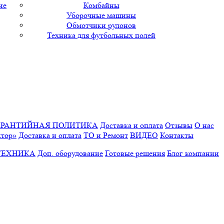
ие
Комбайны
Уборочные машины
Обмотчики рулонов
Техника для футбольных полей
АРАНТИЙНАЯ ПОЛИТИКА
Доставка и оплата
Отзывы
О нас
ктор»
Доставка и оплата
ТО и Ремонт
ВИДЕО
Контакты
ТЕХНИКА
Доп. оборудование
Готовые решения
Блог компании