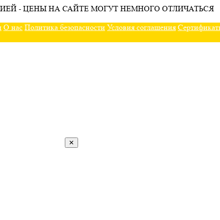
ИЕЙ - ЦЕНЫ НА САЙТЕ МОГУТ НЕМНОГО ОТЛИЧАТЬСЯ
ы
О нас
Политика безопасности
Условия соглашения
Сертификат
✕