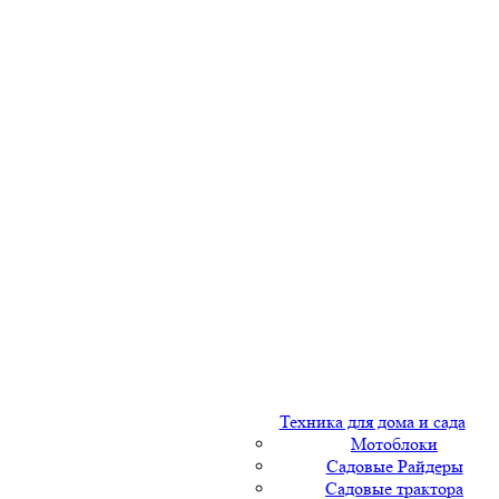
Техника для дома и сада
Мотоблоки
Садовые Райдеры
Садовые трактора