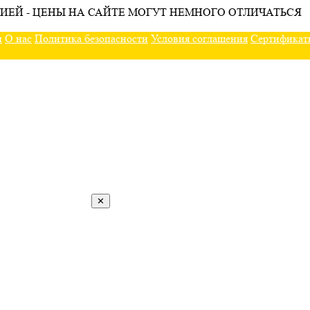
ИЕЙ - ЦЕНЫ НА САЙТЕ МОГУТ НЕМНОГО ОТЛИЧАТЬСЯ
ы
О нас
Политика безопасности
Условия соглашения
Сертификат
✕