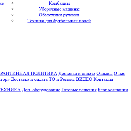
ие
Комбайны
Уборочные машины
Обмотчики рулонов
Техника для футбольных полей
АРАНТИЙНАЯ ПОЛИТИКА
Доставка и оплата
Отзывы
О нас
ктор»
Доставка и оплата
ТО и Ремонт
ВИДЕО
Контакты
ТЕХНИКА
Доп. оборудование
Готовые решения
Блог компании