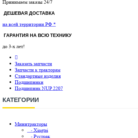
Принимаем заказы 24/7
ДЕШЕВАЯ ДОСТАВКА
на всей территории РФ *
ГАРАНТИЯ НА ВСЮ ТЕХНИКУ
до 3-х лет!
Заказать запчасти
Запчасти к тракторам
Стандартные изделия
Подшипники
Подшипник NUP 2207
КАТЕГОРИИ
Минитракторы
- Xingtai
- Рустрак