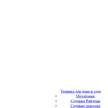
Техника для дома и сада
Мотоблоки
Садовые Райдеры
Садовые трактора