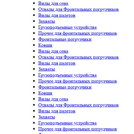
Вилы для сена
Отвалы для Фронтальных погрузчиков
Вилы для палетов
Захваты
Грузоподъемные устройства
Прочее для фронтальных погрузчиков
Фронтальные погрузчики
Ковши
Вилы для сена
Отвалы для Фронтальных погрузчиков
Вилы для палетов
Захваты
Грузоподъемные устройства
Прочее для фронтальных погрузчиков
Фронтальные погрузчики
Ковши
Вилы для сена
Отвалы для Фронтальных погрузчиков
Вилы для палетов
Захваты
Грузоподъемные устройства
Прочее для фронтальных погрузчиков