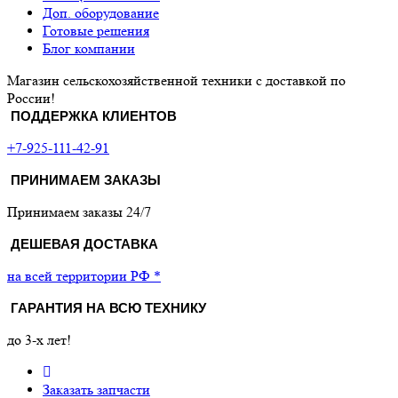
Доп. оборудование
Готовые решения
Блог компании
Магазин сельскохозяйственной техники с доставкой по
России!
ПОДДЕРЖКА КЛИЕНТОВ
+7-925-111-42-91
ПРИНИМАЕМ ЗАКАЗЫ
Принимаем заказы 24/7
ДЕШЕВАЯ ДОСТАВКА
на всей территории РФ *
ГАРАНТИЯ НА ВСЮ ТЕХНИКУ
до 3-х лет!
Заказать запчасти