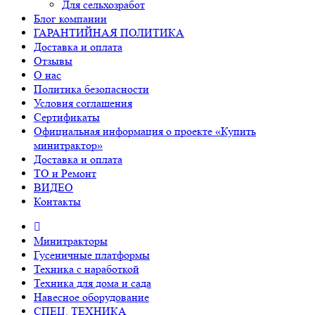
Для сельхозработ
Блог компании
ГАРАНТИЙНАЯ ПОЛИТИКА
Доставка и оплата
Отзывы
О нас
Политика безопасности
Условия соглашения
Сертификаты
Официальная информация о проекте «Купить
минитрактор»
Доставка и оплата
ТО и Ремонт
ВИДЕО
Контакты
Минитракторы
Гусеничные платформы
Техника с наработкой
Техника для дома и сада
Навесное оборудование
СПЕЦ. ТЕХНИКА